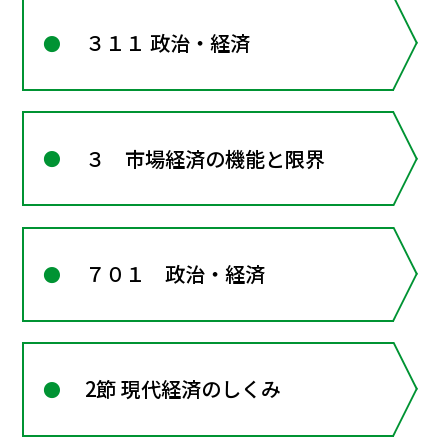
３１１ 政治・経済
３ 市場経済の機能と限界
７０１ 政治・経済
2節 現代経済のしくみ