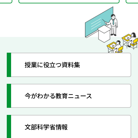
授業に役立つ資料集
今がわかる教育ニュース
文部科学省情報