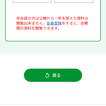
非会員の方は公開から一年を超えた資料は
閲覧出来ません。
会員登録
をすると、全期
間の資料を閲覧できます。
戻る