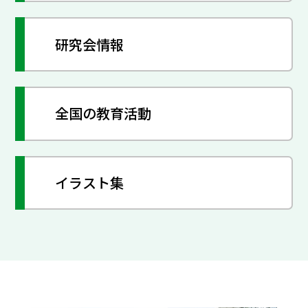
研究会情報
全国の教育活動
イラスト集