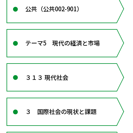
公共（公共002-901）
テーマ5 現代の経済と市場
３１３ 現代社会
３ 国際社会の現状と課題