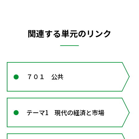
関連する単元のリンク
７０１ 公共
テーマ1 現代の経済と市場