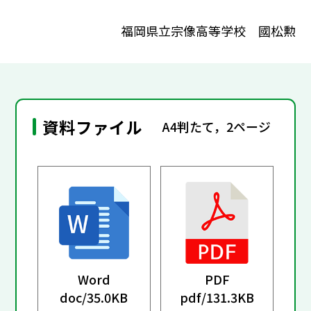
福岡県立宗像高等学校 國松勲
資料ファイル
A4判たて，2ページ
Word
PDF
doc/
35.0KB
pdf/
131.3KB