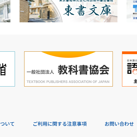
について
ご利用に関する注意事項
お問い合わせ