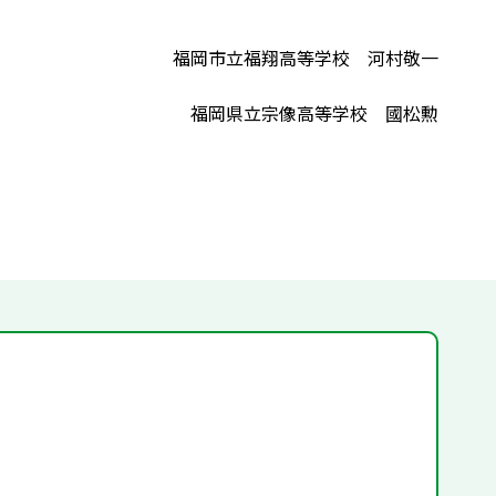
福岡市立福翔高等学校 河村敬一
福岡県立宗像高等学校 國松勲