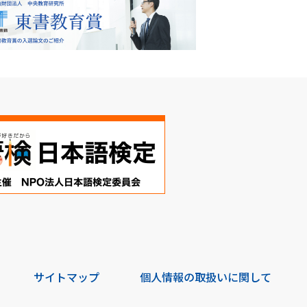
サイトマップ
個人情報の取扱いに関して