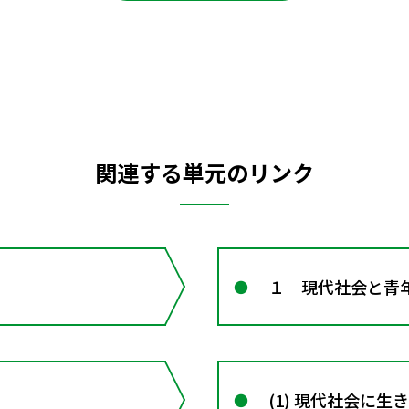
関連する単元のリンク
１ 現代社会と青
(1) 現代社会に生