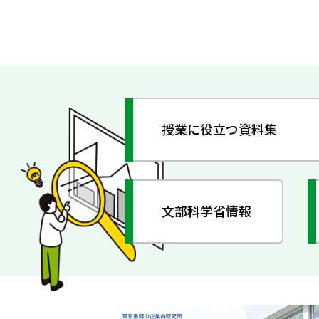
授業に役立つ資料集
文部科学省情報