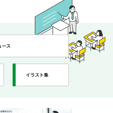
ュース
イラスト集