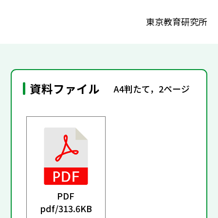
東京教育研究所
資料ファイル
A4判たて，2ページ
PDF
pdf/
313.6KB