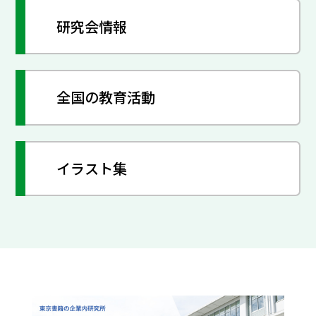
研究会情報
全国の教育活動
イラスト集