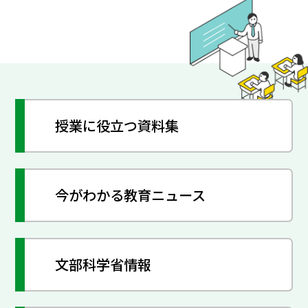
授業に役立つ資料集
今がわかる教育ニュース
文部科学省情報