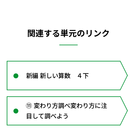
関連する単元のリンク
新編 新しい算数 ４下
⑪ 変わり方調べ変わり方に注
目して調べよう