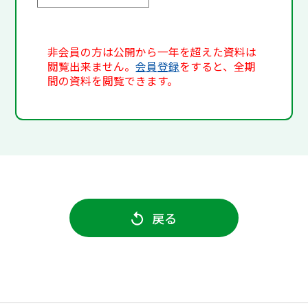
非会員の方は公開から一年を超えた資料は
閲覧出来ません。
会員登録
をすると、全期
間の資料を閲覧できます。
戻る