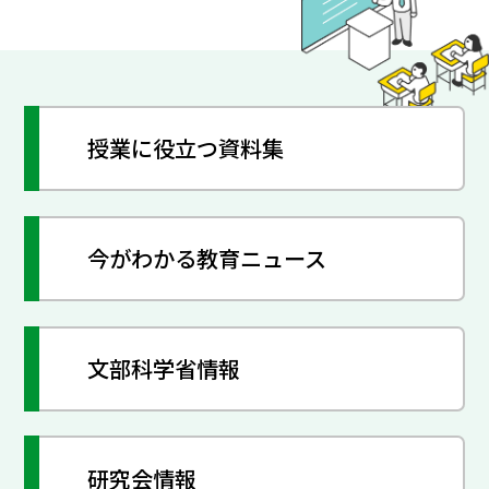
授業に役立つ資料集
今がわかる教育ニュース
文部科学省情報
研究会情報