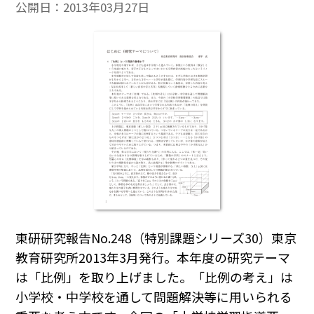
公開日：
2013年03月27日
東研研究報告No.248（特別課題シリーズ30）東京
教育研究所2013年3月発行。本年度の研究テーマ
は「比例」を取り上げました。「比例の考え」は
小学校・中学校を通して問題解決等に用いられる