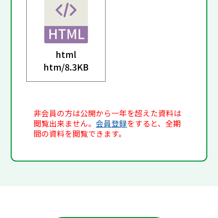
html
htm/
8.3KB
非会員の方は公開から一年を超えた資料は
閲覧出来ません。
会員登録
をすると、全期
間の資料を閲覧できます。