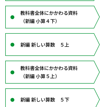
教科書全体にかかわる資料
（新編 小算４下）
新編 新しい算数 ５上
教科書全体にかかわる資料
（新編 小算５上）
新編 新しい算数 ５下