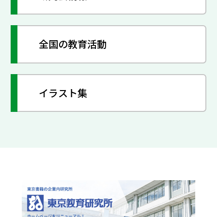
全国の教育活動
イラスト集