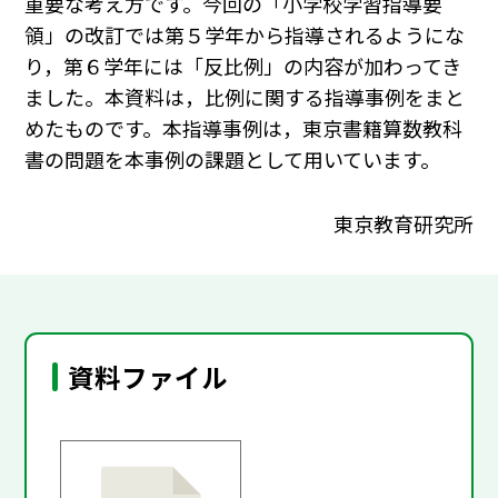
重要な考え方です。今回の「小学校学習指導要
領」の改訂では第５学年から指導されるようにな
り，第６学年には「反比例」の内容が加わってき
ました。本資料は，比例に関する指導事例をまと
めたものです。本指導事例は，東京書籍算数教科
書の問題を本事例の課題として用いています。
東京教育研究所
資料ファイル