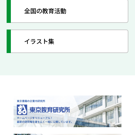
全国の教育活動
イラスト集