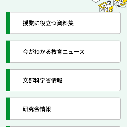
授業に役立つ資料集
今がわかる教育ニュース
文部科学省情報
研究会情報