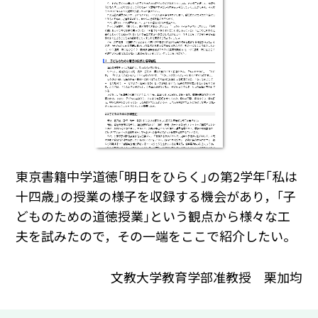
東京書籍中学道徳｢明日をひらく｣の第2学年｢私は
十四歳｣の授業の様子を収録する機会があり，｢子
どものための道徳授業｣という観点から様々な工
夫を試みたので，その一端をここで紹介したい。
文教大学教育学部准教授 栗加均