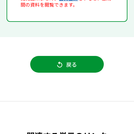
間の資料を閲覧できます。
戻る