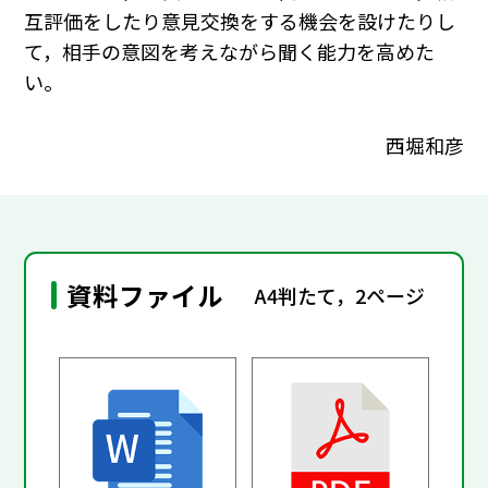
互評価をしたり意見交換をする機会を設けたりし
て，相手の意図を考えながら聞く能力を高めた
い。
西堀和彦
資料ファイル
A4判たて，2ページ