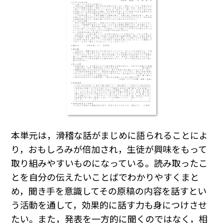
本単元は，滑稽な話がまじめに語られることによ
り，おもしろみが倍加され，生徒が興味をもって
取り組みやすいものになっている。読み取ったこ
とを自分の伝えたいことばでわかりやすくまと
め，聞き手を意識してその原稿の内容を話すとい
う活動を通して，効果的に話す力も身につけさせ
たい。また，発表を一方的に聞くのではなく，相