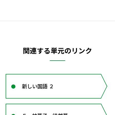
関連する単元のリンク
新しい国語 ２