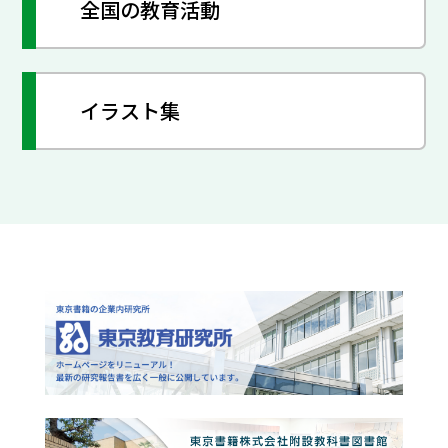
全国の教育活動
イラスト集