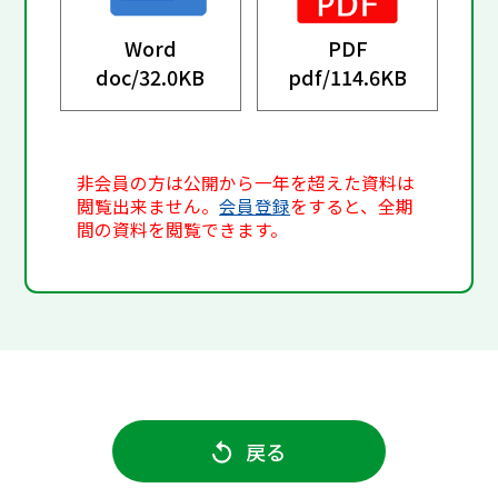
Word
PDF
doc/
32.0KB
pdf/
114.6KB
非会員の方は公開から一年を超えた資料は
閲覧出来ません。
会員登録
をすると、全期
間の資料を閲覧できます。
戻る