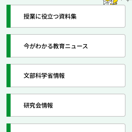
授業に役立つ資料集
今がわかる教育ニュース
文部科学省情報
研究会情報