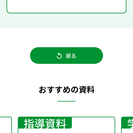
戻る
おすすめの資料
指導資料