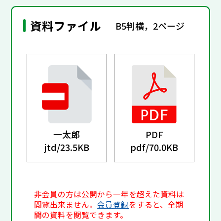
資料ファイル
B5判横，2ページ
一太郎
PDF
jtd/
23.5KB
pdf/
70.0KB
非会員の方は公開から一年を超えた資料は
閲覧出来ません。
会員登録
をすると、全期
間の資料を閲覧できます。