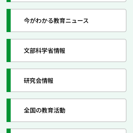
今がわかる教育ニュース
文部科学省情報
研究会情報
全国の教育活動