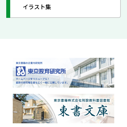
イラスト集