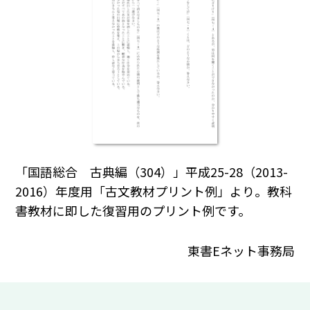
「国語総合 古典編（304）」平成25-28（2013-
2016）年度用「古文教材プリント例」より。教科
書教材に即した復習用のプリント例です。
東書Eネット事務局