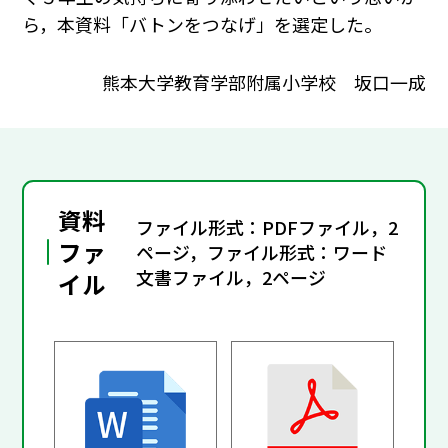
ら，本資料「バトンをつなげ」を選定した。
熊本大学教育学部附属小学校 坂口一成
資料
ファイル形式：PDFファイル，2
ファ
ページ，ファイル形式：ワード
文書ファイル，2ページ
イル