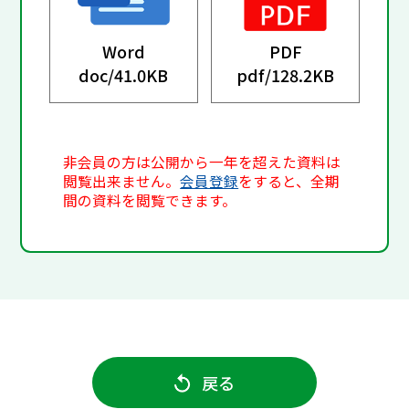
Word
PDF
doc/
41.0KB
pdf/
128.2KB
非会員の方は公開から一年を超えた資料は
閲覧出来ません。
会員登録
をすると、全期
間の資料を閲覧できます。
戻る