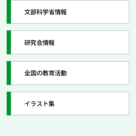
文部科学省情報
研究会情報
全国の教育活動
イラスト集