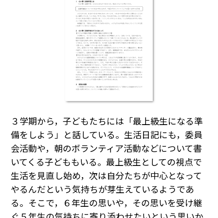
３学期から，子どもたちには「最上級生になる準
備をしよう」と話している。生活日記にも，委員
会活動や，朝のボランティア活動などについて書
いてくる子どももいる。最上級生としての視点で
生活を見直し始め，次は自分たちが中心となって
やるんだという気持ちが芽生えているようであ
る。そこで，６年生の思いや，その思いを受け継
ぐ５年生の気持ちに寄り添わせたいという思いか