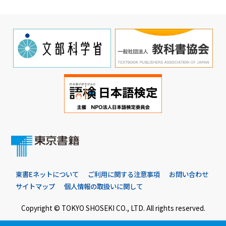
東書Eネットについて
ご利用に関する注意事項
お問い合わせ
サイトマップ
個人情報の取扱いに関して
Copyright © TOKYO SHOSEKI CO., LTD. All rights reserved.