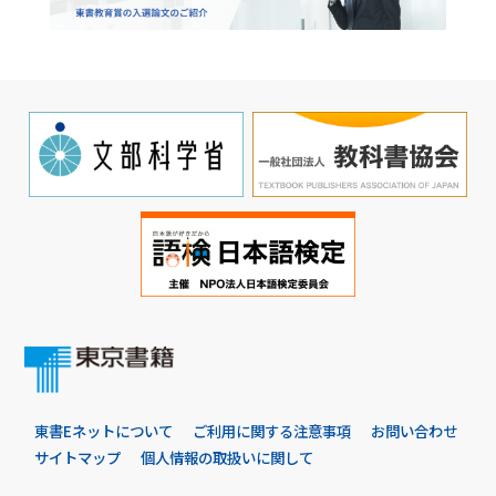
東書Eネットについて
ご利用に関する注意事項
お問い合わせ
サイトマップ
個人情報の取扱いに関して