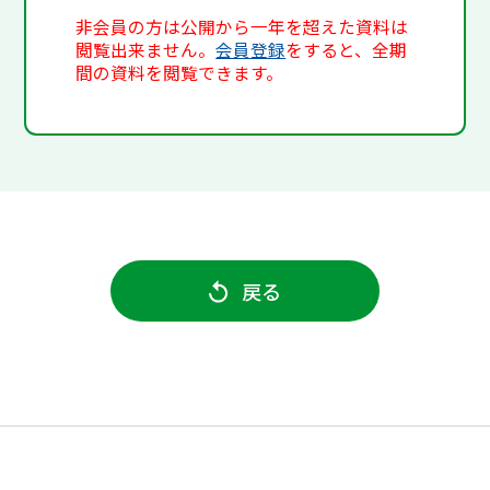
非会員の方は公開から一年を超えた資料は
閲覧出来ません。
会員登録
をすると、全期
間の資料を閲覧できます。
戻る