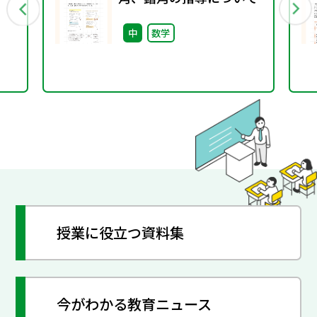
中
数学
授業に役立つ資料集
今がわかる教育ニュース