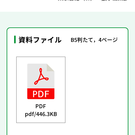
資料ファイル
B5判たて，4ページ
PDF
pdf/
446.3KB