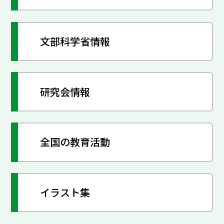
文部科学省情報
研究会情報
全国の教育活動
イラスト集