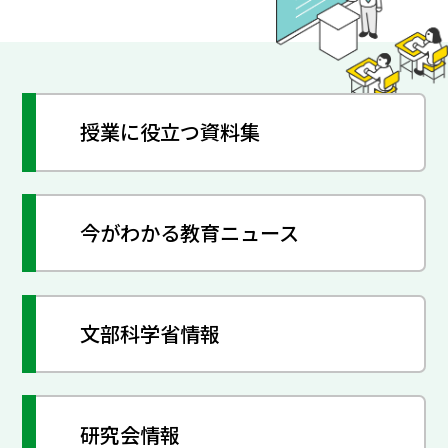
授業に役立つ資料集
今がわかる教育ニュース
文部科学省情報
研究会情報