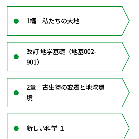
1編 私たちの大地
改訂 地学基礎（地基002-
901）
2章 古生物の変遷と地球環
境
新しい科学 １