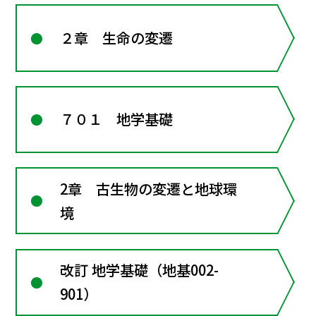
２章 生命の変遷
７０１ 地学基礎
2章 古生物の変遷と地球環
境
改訂 地学基礎（地基002-
901）