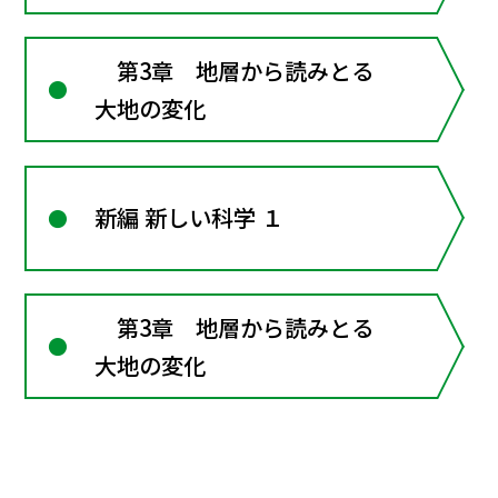
第3章 地層から読みとる
大地の変化
新編 新しい科学 １
第3章 地層から読みとる
大地の変化