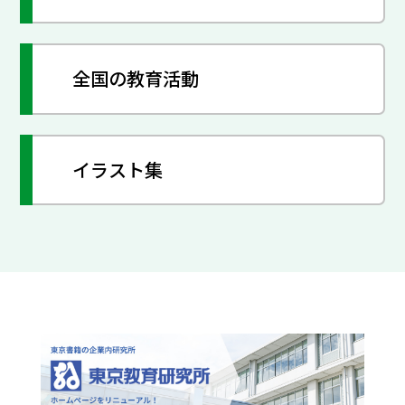
全国の教育活動
イラスト集