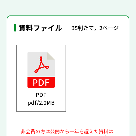
資料ファイル
B5判たて，2ページ
PDF
pdf/
2.0MB
非会員の方は公開から一年を超えた資料は