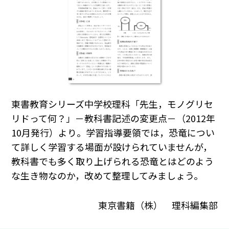
東書教育シリーズ中学校理科「先生，モノグリセ
リドって何？」－教科書記述の変更点－（2012年
10月発行）より。学習指導要領では，恐竜につい
て詳しく学習する場面が設けられていませんが，
教科書でも多く取り上げられる恐竜とはどのよう
な生き物なのか，改めて整理してみましょう。
東京書籍（株） 理科編集部