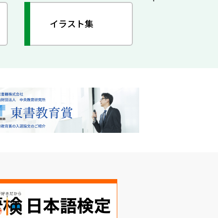
イラスト集