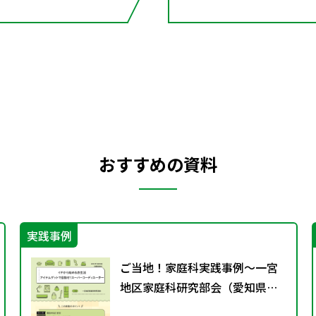
おすすめの資料
実践事例
ご当地！家庭科実践事例〜一宮
地区家庭科研究部会（愛知県）
～