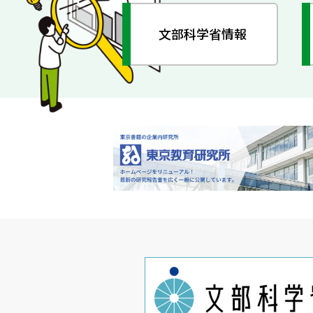
文部科学省情報