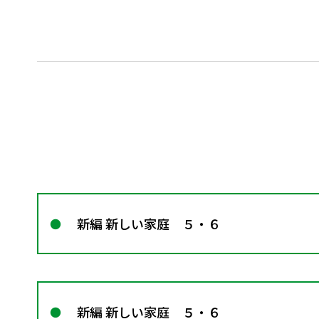
新編 新しい家庭 ５・６
新編 新しい家庭 ５・６