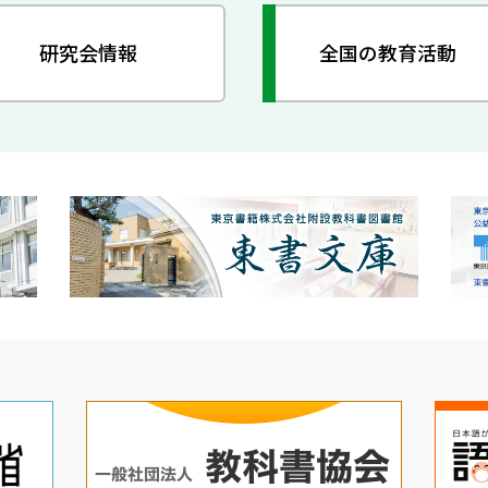
研究会情報
全国の教育活動