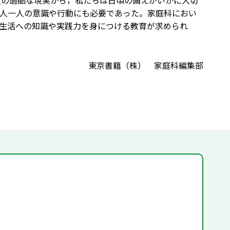
災の過酷な現実から，私たちは日頃の備えがいかに大切
人一人の意識や行動にも必要であった。家庭科におい
生活への知識や実践力を身につける教育が求められ
東京書籍（株） 家庭科編集部