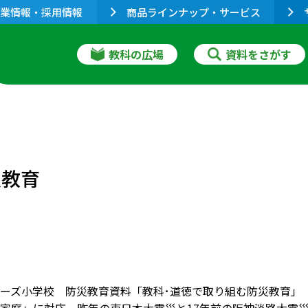
業情報・採用情報
商品ラインナップ・サービス
教科の広場
資料をさがす
災教育
ーズ小学校 防災教育資料「教科･道徳で取り組む防災教育」（2012