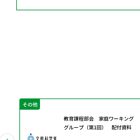
その他
」（第
教育課程部会 家庭ワーキング
グループ（第1回） 配付資料