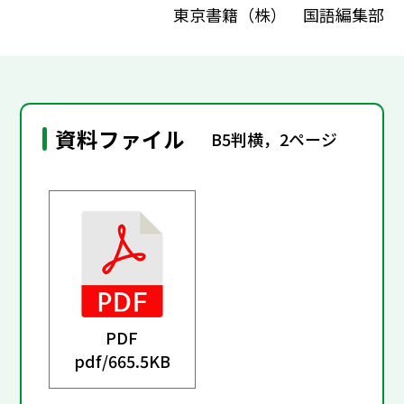
東京書籍（株） 国語編集部
資料ファイル
B5判横，2ページ
PDF
pdf/
665.5KB