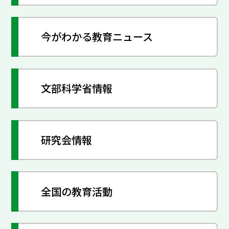
今がわかる教育ニュース
文部科学省情報
研究会情報
全国の教育活動