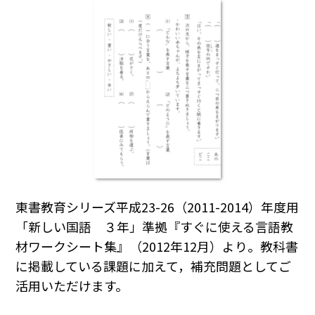
東書教育シリーズ平成23-26（2011-2014）年度用
「新しい国語 ３年」準拠『すぐに使える言語教
材ワークシート集』（2012年12月）より。教科書
に掲載している課題に加えて，補充問題としてご
活用いただけます。