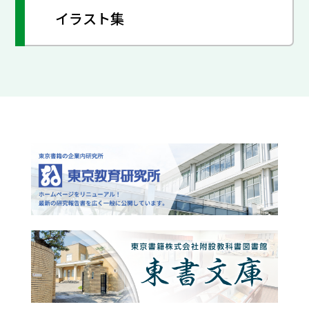
イラスト集