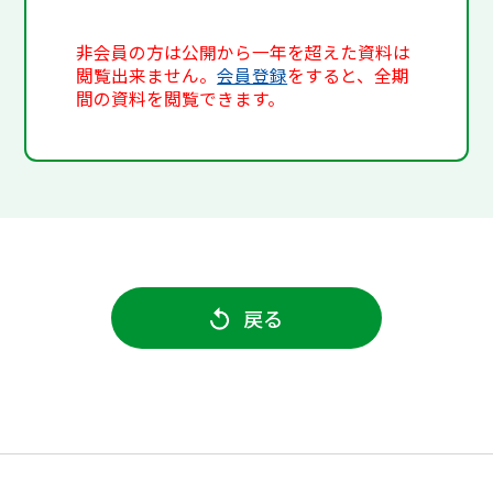
非会員の方は公開から一年を超えた資料は
閲覧出来ません。
会員登録
をすると、全期
間の資料を閲覧できます。
戻る