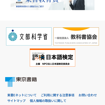
東書Eネットについて
ご利用に関する注意事項
お問い合わせ
サイトマップ
個人情報の取扱いに関して