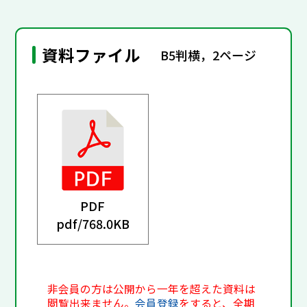
資料ファイル
B5判横，2ページ
PDF
pdf/
768.0KB
非会員の方は公開から一年を超えた資料は
閲覧出来ません。
会員登録
をすると、全期