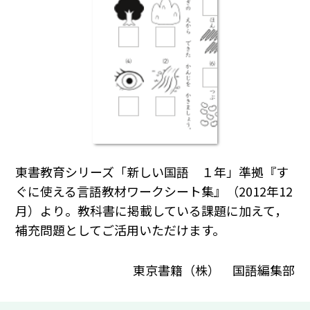
東書教育シリーズ「新しい国語 １年」準拠『す
ぐに使える言語教材ワークシート集』（2012年12
月）より。教科書に掲載している課題に加えて，
補充問題としてご活用いただけます。
東京書籍（株） 国語編集部