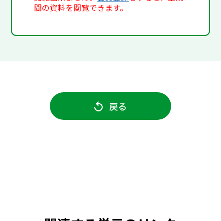
間の資料を閲覧できます。
戻る