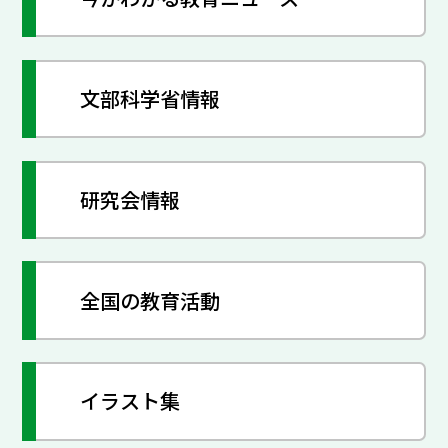
文部科学省情報
研究会情報
全国の教育活動
イラスト集