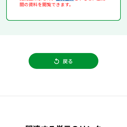
間の資料を閲覧できます。
戻る