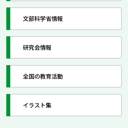
文部科学省情報
研究会情報
全国の教育活動
イラスト集