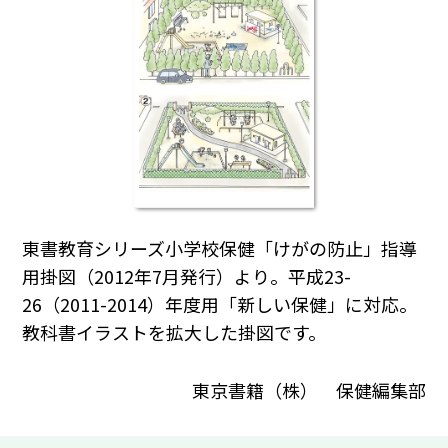
東書教育シリーズ小学校保健「けがの防止」指導
用掛図（2012年7月発行）より。平成23-
26（2011-2014）年度用「新しい保健」に対応。
教科書イラストを拡大した掛図です。
東京書籍（株） 保健編集部