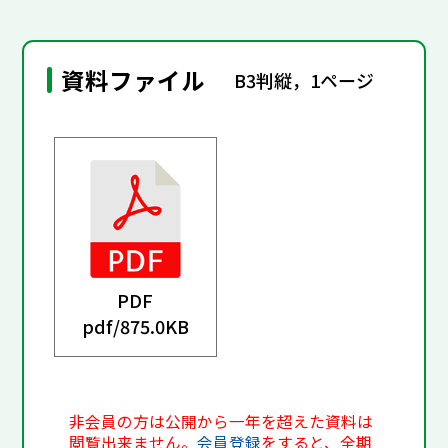
資料ファイル
B3判縦，1ページ
PDF
pdf/
875.0KB
非会員の方は公開から一年を超えた資料は
閲覧出来ません。
会員登録
をすると、全期