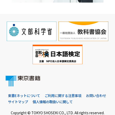
東書Eネットについて
ご利用に関する注意事項
お問い合わせ
サイトマップ
個人情報の取扱いに関して
Copyright © TOKYO SHOSEKI CO., LTD. All rights reserved.