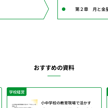
第２章 月と金
おすすめの資料
学校経営
小中学校の教育現場で活かす