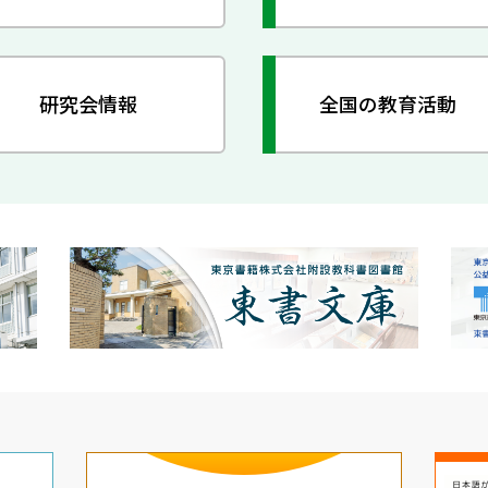
研究会情報
全国の教育活動