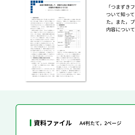
「つまずきフ
ついて知って
た。また，ブ
内容について
資料ファイル
A4判たて，2ページ