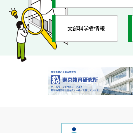
文部科学省情報