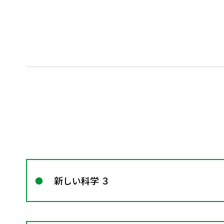
新しい科学 ３