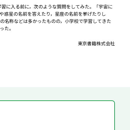
の学習に入る前に，次のような質問をしてみた。「宇宙に
や惑星の名前を答えたり，星座の名前を挙げたりし
の名称などは多かったものの，小学校で学習してきた
った。
東京書籍株式会社