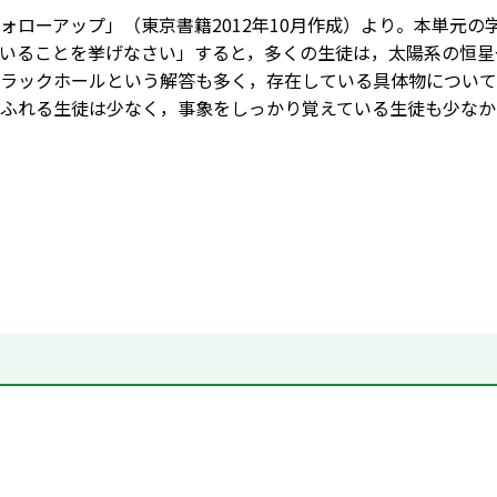
ォローアップ」（東京書籍2012年10月作成）より。本単元
いることを挙げなさい」すると，多くの生徒は，太陽系の恒星
ラックホールという解答も多く，存在している具体物について
ふれる生徒は少なく，事象をしっかり覚えている生徒も少なか