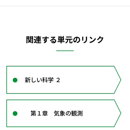
関連する単元のリンク
新しい科学 ２
第１章 気象の観測