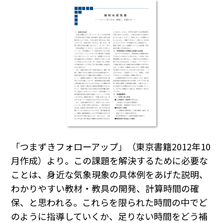
「つまずきフォローアップ」（東京書籍2012年10
月作成）より。この課題を解決するために必要な
ことは、身近な気象現象の具体例をあげた説明、
わかりやすい教材・教具の開発、計算時間の確
保、と思われる。これらを限られた時間の中でど
のように指導していくか、足りない時間をどう補