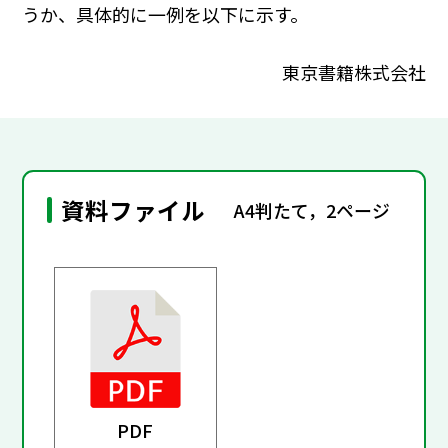
うか、具体的に一例を以下に示す。
東京書籍株式会社
資料ファイル
A4判たて，2ページ
PDF