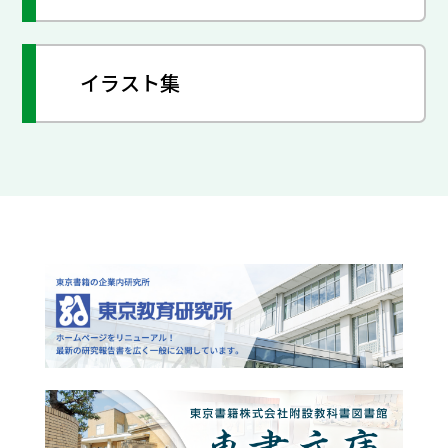
イラスト集