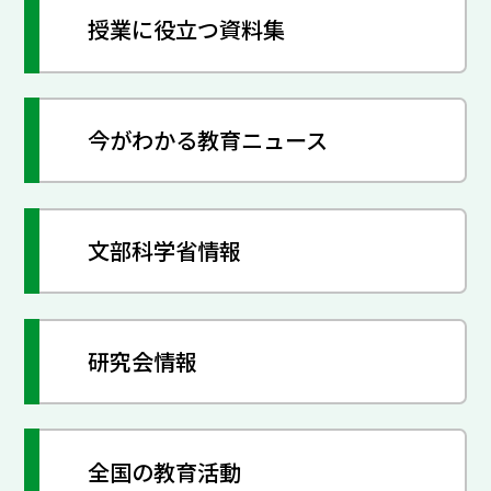
授業に役立つ資料集
今がわかる教育ニュース
文部科学省情報
研究会情報
全国の教育活動