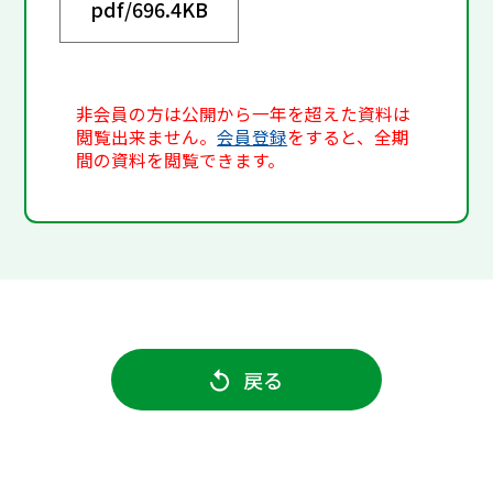
pdf/
696.4KB
非会員の方は公開から一年を超えた資料は
閲覧出来ません。
会員登録
をすると、全期
間の資料を閲覧できます。
戻る