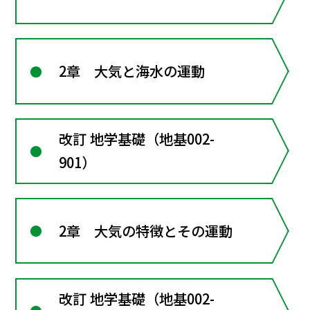
2章 大気と海水の運動
改訂 地学基礎（地基002-
901）
2章 大気の特徴とその運動
改訂 地学基礎（地基002-