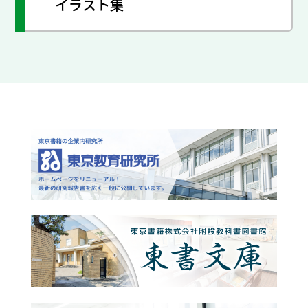
イラスト集