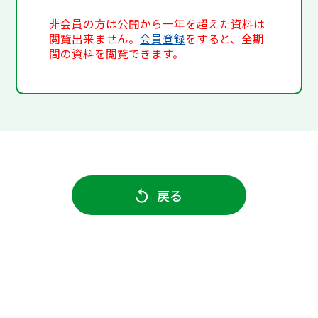
非会員の方は公開から一年を超えた資料は
閲覧出来ません。
会員登録
をすると、全期
間の資料を閲覧できます。
戻る