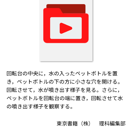
回転台の中央に，水の入ったペットボトルを置
き，ペットボトルの下の方に小さな穴を開ける。
回転させて，水が噴き出す様子を見る。さらに，
ペットボトルを回転台の端に置き，回転させて水
の噴き出す様子を観察する。
東京書籍（株） 理科編集部