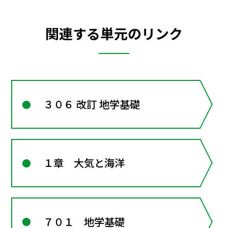
関連する単元のリンク
３０６ 改訂 地学基礎
１章 大気と海洋
７０１ 地学基礎