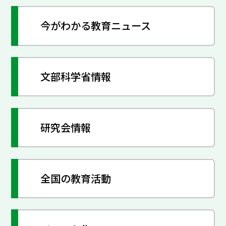
今がわかる教育ニュース
文部科学省情報
研究会情報
全国の教育活動