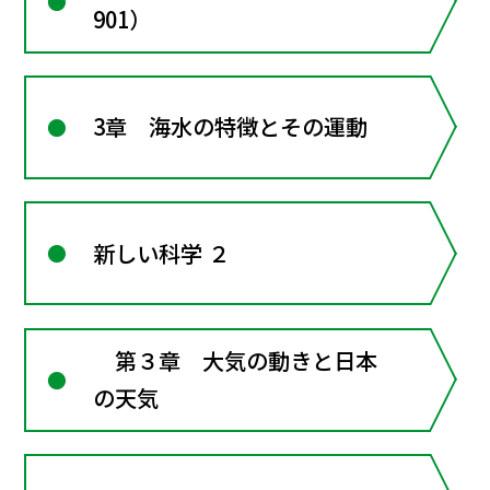
901）
3章 海水の特徴とその運動
新しい科学 ２
第３章 大気の動きと日本
の天気