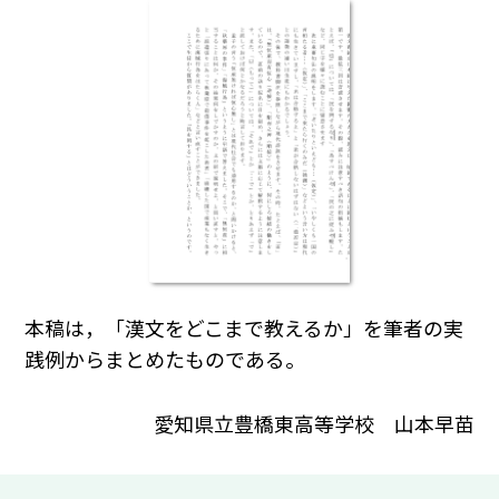
本稿は，「漢文をどこまで教えるか」を筆者の実
践例からまとめたものである。
愛知県立豊橋東高等学校 山本早苗