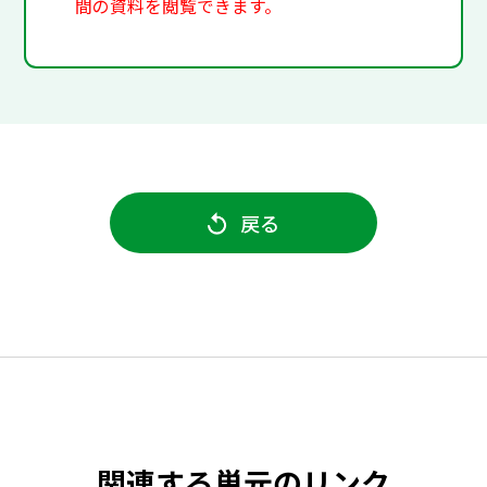
間の資料を閲覧できます。
戻る
関連する単元のリンク