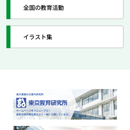
全国の教育活動
イラスト集