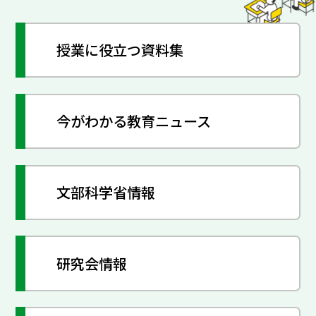
授業に役立つ資料集
今がわかる教育ニュース
文部科学省情報
研究会情報