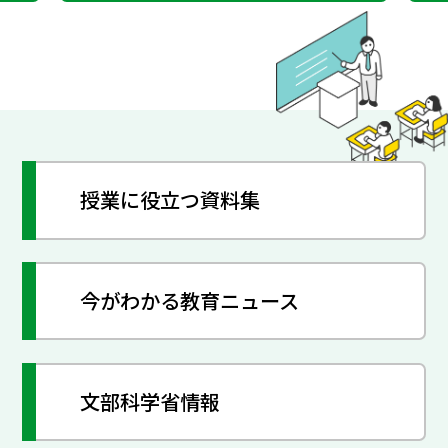
授業に役立つ資料集
今がわかる教育ニュース
文部科学省情報