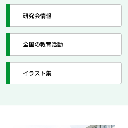
研究会情報
全国の教育活動
イラスト集