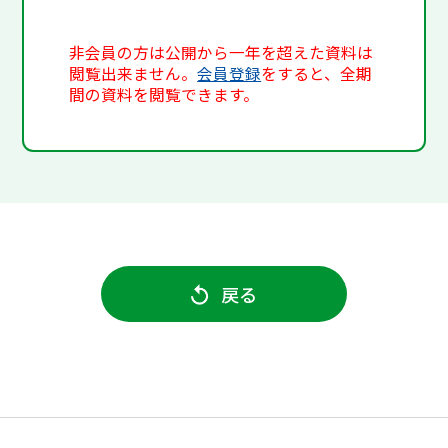
非会員の方は公開から一年を超えた資料は
閲覧出来ません。
会員登録
をすると、全期
間の資料を閲覧できます。
戻る