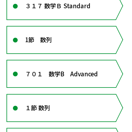
３１７ 数学Ｂ Standard
1節 数列
７０１ 数学B Advanced
１節 数列