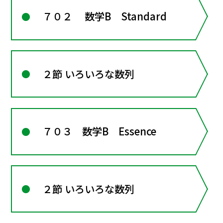
７０２ 数学B Standard
２節 いろいろな数列
７０３ 数学B Essence
２節 いろいろな数列