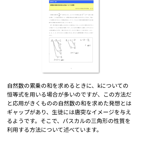
自然数の累乗の和を求めるときに、kについての
恒等式を用いる場合が多いのですが、この方法だ
と応用がきくものの自然数の和を求めた発想とは
ギャップがあり、生徒には唐突なイメージを与え
るようです。そこで、パスカルの三角形の性質を
利用する方法について述べています。