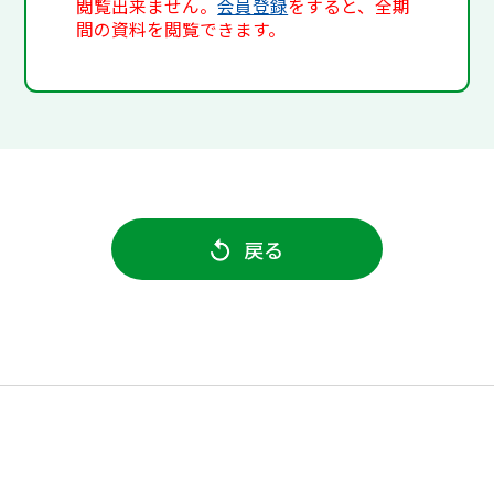
閲覧出来ません。
会員登録
をすると、全期
間の資料を閲覧できます。
戻る