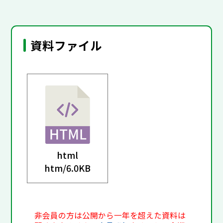
資料ファイル
html
htm/
6.0KB
非会員の方は公開から一年を超えた資料は