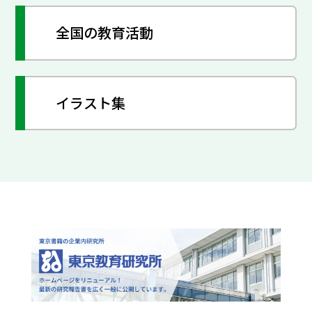
全国の教育活動
イラスト集