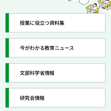
授業に役立つ資料集
今がわかる教育ニュース
文部科学省情報
研究会情報