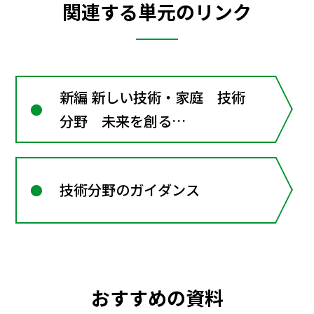
関連する単元のリンク
新編 新しい技術・家庭 技術
分野 未来を創る
Technology
技術分野のガイダンス
おすすめの資料