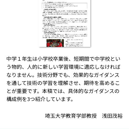
中学１年生は小学校卒業後、短期間で中学校とい
う物的、人的に新しい学習環境に適応しなければ
なりません。技術分野でも、効果的なガイダンス
を通して技術の学習を理解させ、期待を高めるこ
とが重要です。本稿では、具体的なガイダンスの
構成例を3つ紹介しています。
埼玉大学教育学部教授 浅田茂裕