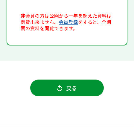
非会員の方は公開から一年を超えた資料は
閲覧出来ません。
会員登録
をすると、全期
間の資料を閲覧できます。
戻る