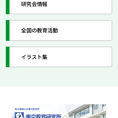
研究会情報
全国の教育活動
イラスト集