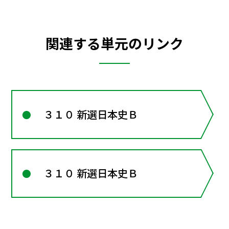
関連する単元のリンク
３１０ 新選日本史Ｂ
３１０ 新選日本史Ｂ