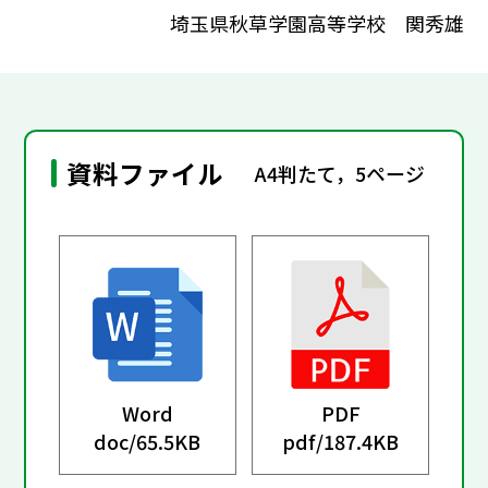
埼玉県秋草学園高等学校 関秀雄
資料ファイル
A4判たて，5ページ
Word
PDF
doc/
65.5KB
pdf/
187.4KB