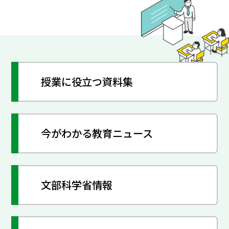
授業に役立つ資料集
今がわかる教育ニュース
文部科学省情報