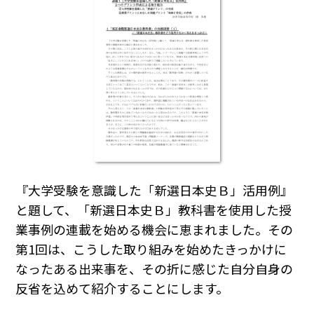
『大学受験を意識した「新選日本史Ｂ」活用例』
と題して、「新選日本史Ｂ」教科書を使用した授
業事例の連載を始める機会に恵まれました。その
第1回は、こうした取り組みを始めたきっかけに
なったある出来事を、その折に感じた自分自身の
反省を込めて紹介することにします。