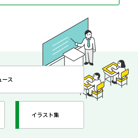
ュース
イラスト集