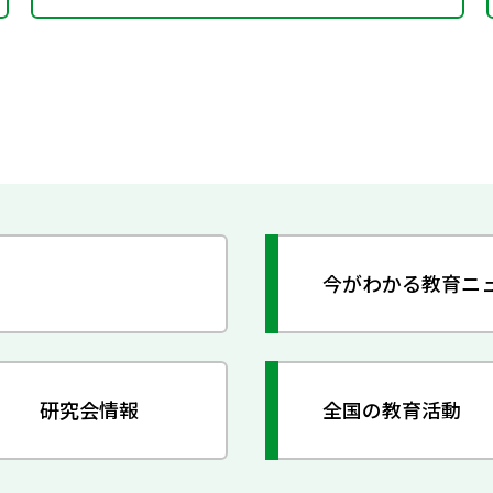
今がわかる教育ニ
研究会情報
全国の教育活動