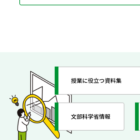
授業に役立つ資料集
文部科学省情報