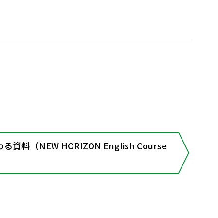
（NEW HORIZON English Course