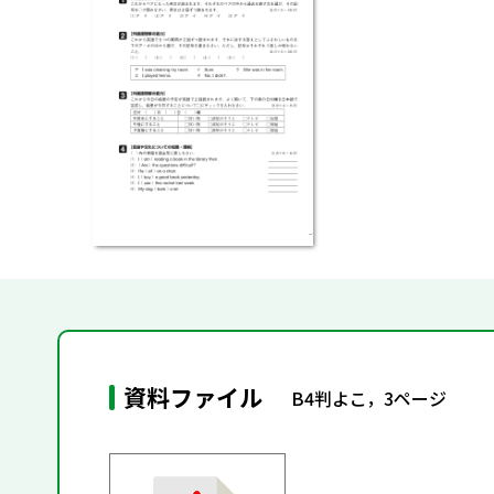
資料ファイル
B4判よこ，3ページ