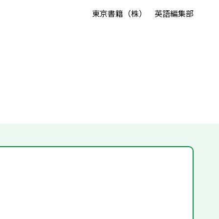
東京書籍（株） 英語編集部