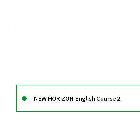
NEW HORIZON English Course 2