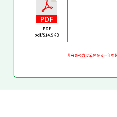
PDF
pdf/
514.5KB
非会員の方は公開から一年を