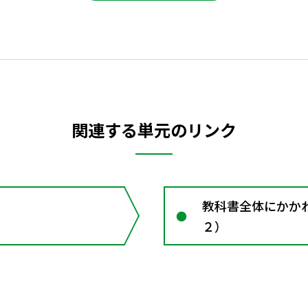
関連する単元のリンク
教科書全体にかかわる資料
２）