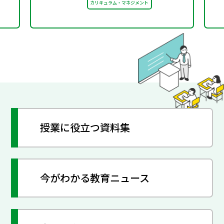
カリキュラム・マネジメント
授業に役立つ資料集
今がわかる教育ニュース