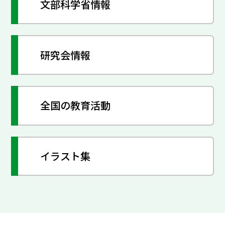
文部科学省情報
研究会情報
全国の教育活動
イラスト集