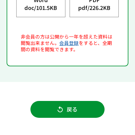
doc/
101.5KB
pdf/
226.2KB
非会員の方は公開から一年を超えた資料は
閲覧出来ません。
会員登録
をすると、全期
間の資料を閲覧できます。
戻る