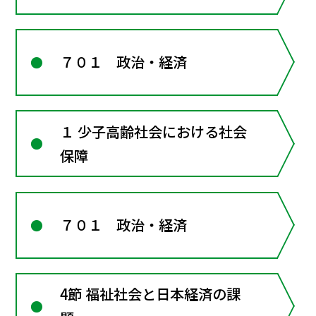
７０１ 政治・経済
１ 少子高齢社会における社会
保障
７０１ 政治・経済
4節 福祉社会と日本経済の課