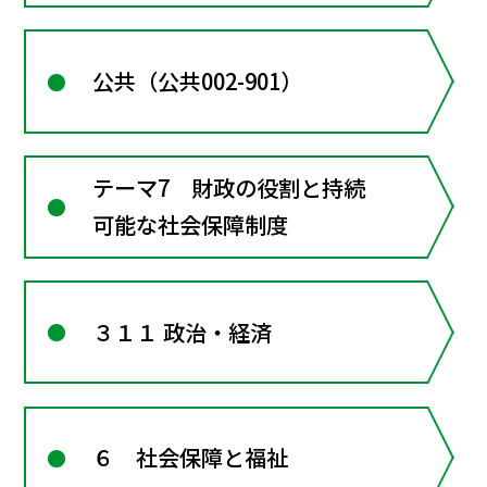
公共（公共002-901）
テーマ7 財政の役割と持続
可能な社会保障制度
３１１ 政治・経済
６ 社会保障と福祉