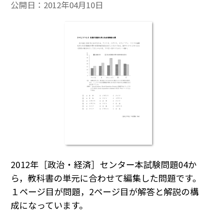
公開日：
2012年04月10日
2012年［政治・経済］センター本試験問題04か
ら，教科書の単元に合わせて編集した問題です。
１ページ目が問題，2ページ目が解答と解説の構
成になっています。