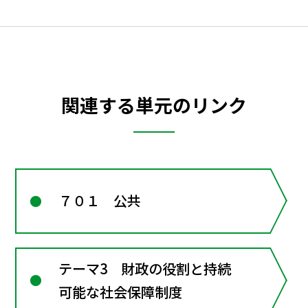
関連する単元のリンク
７０１ 公共
テーマ3 財政の役割と持続
可能な社会保障制度