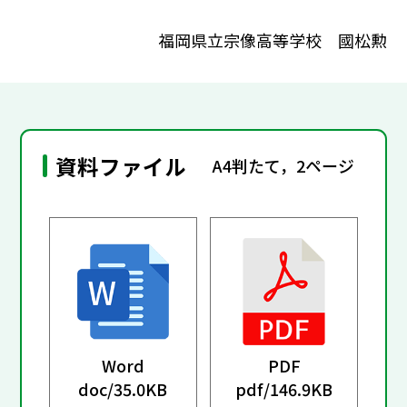
福岡県立宗像高等学校 國松勲
資料ファイル
A4判たて，2ページ
Word
PDF
doc/
35.0KB
pdf/
146.9KB