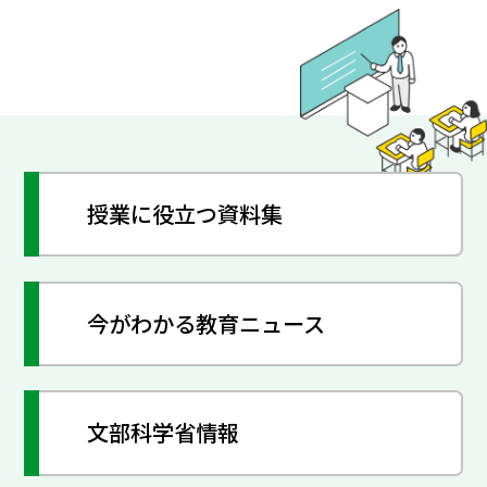
授業に役立つ資料集
今がわかる教育ニュース
文部科学省情報