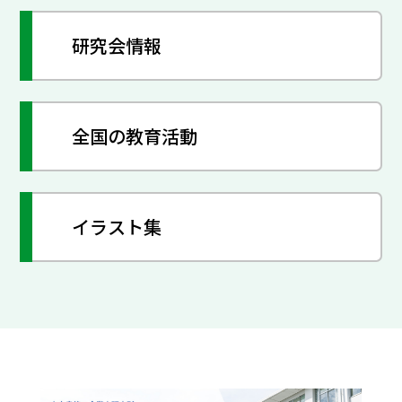
研究会情報
全国の教育活動
イラスト集