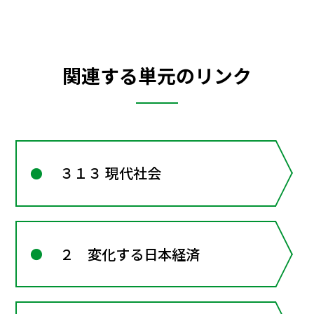
関連する単元のリンク
３１３ 現代社会
２ 変化する日本経済