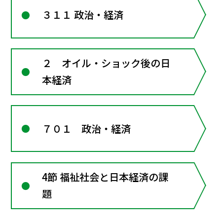
３１１ 政治・経済
２ オイル・ショック後の日
本経済
７０１ 政治・経済
4節 福祉社会と日本経済の課
題