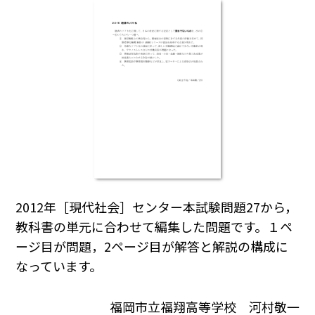
2012年［現代社会］センター本試験問題27から，
教科書の単元に合わせて編集した問題です。１ペ
ージ目が問題，2ページ目が解答と解説の構成に
なっています。
福岡市立福翔高等学校 河村敬一