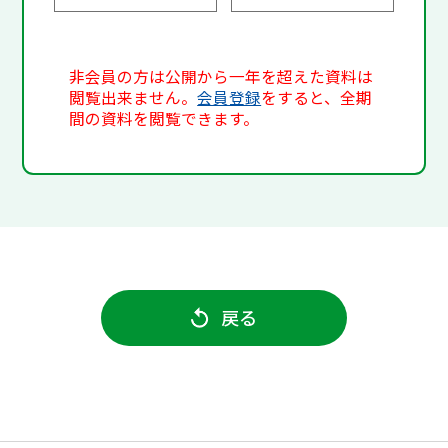
非会員の方は公開から一年を超えた資料は
閲覧出来ません。
会員登録
をすると、全期
間の資料を閲覧できます。
戻る