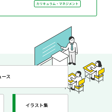
カリキュラム・マネジメント
ュース
イラスト集