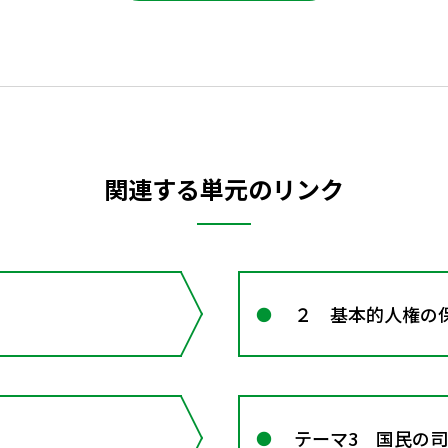
関連する単元のリンク
２ 基本的人権の
テーマ3 国民の