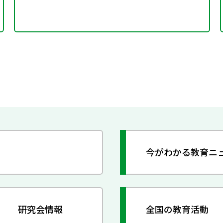
今がわかる教育ニ
研究会情報
全国の教育活動