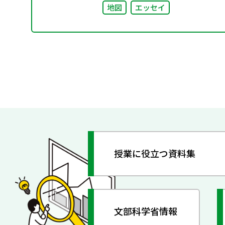
地図
エッセイ
授業に役立つ資料集
文部科学省情報