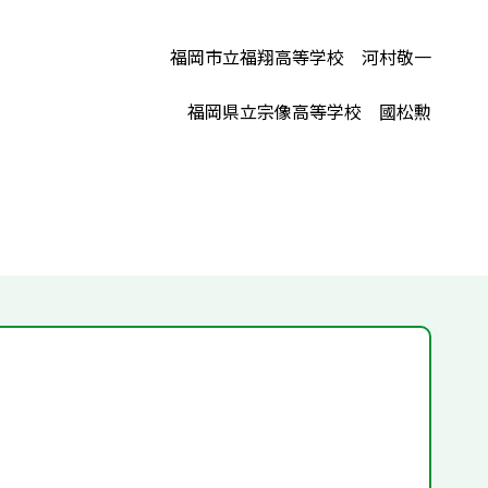
福岡市立福翔高等学校 河村敬一
福岡県立宗像高等学校 國松勲