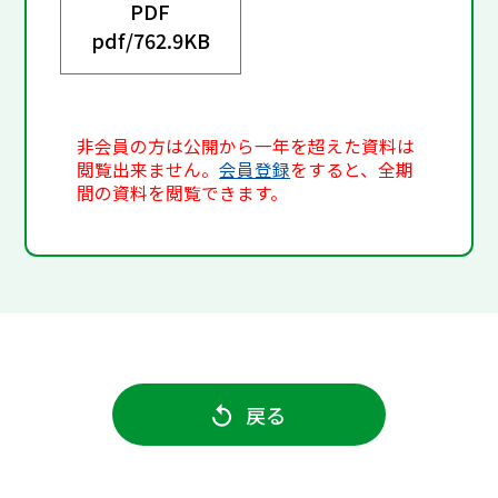
PDF
pdf/
762.9KB
非会員の方は公開から一年を超えた資料は
閲覧出来ません。
会員登録
をすると、全期
間の資料を閲覧できます。
戻る