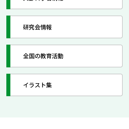
研究会情報
全国の教育活動
イラスト集