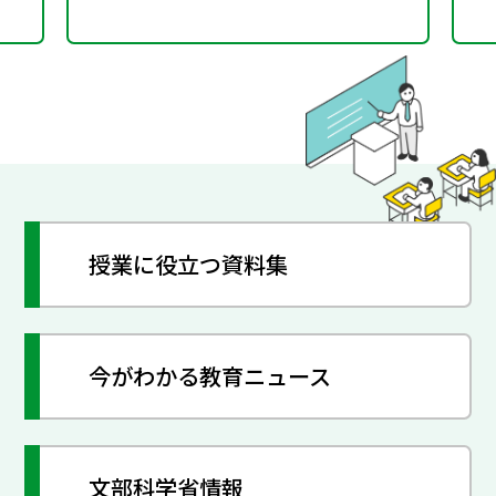
授業に役立つ資料集
今がわかる教育ニュース
文部科学省情報