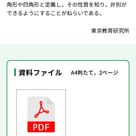
角形や四角形と定義し，その性質を知り，弁別が
できるようにすることがねらいである。
東京教育研究所
資料ファイル
A4判たて，2ページ