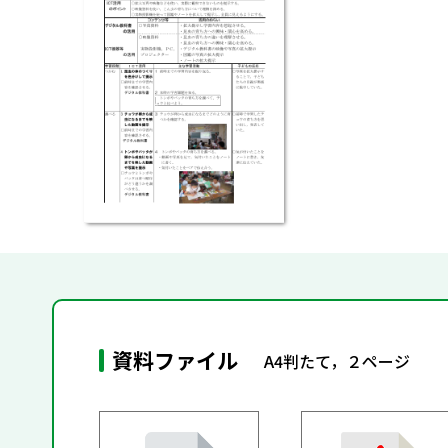
資料ファイル
A4判たて，２ページ