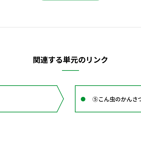
関連する単元のリンク
⑤こん虫のかんさ