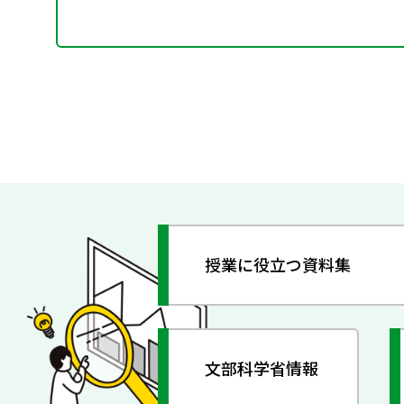
授業に役立つ資料集
文部科学省情報