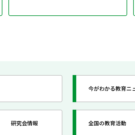
今がわかる教育ニ
研究会情報
全国の教育活動