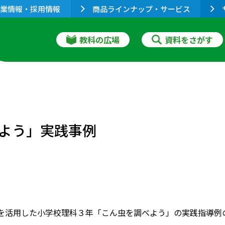
業情報・採用情報
商品ラインナップ・サービス
教科の広場
資料をさがす
よう」実践事例
Tを活用した小学校理科３年「こん虫を調べよう」の実践指導例