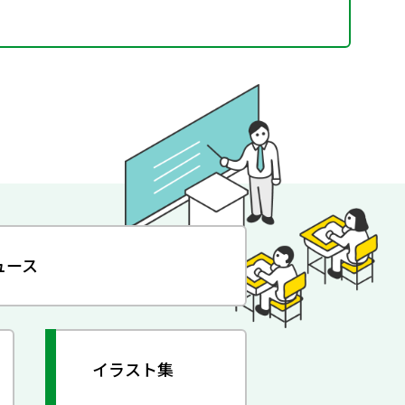
ュース
イラスト集