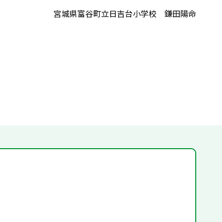
宮城県富谷町立日吉台小学校 鎌田陽命