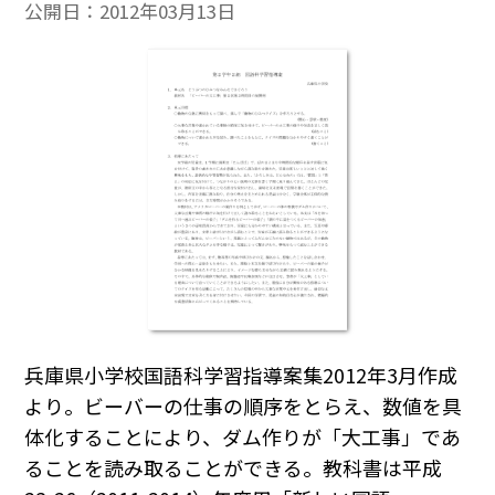
公開日：
2012年03月13日
兵庫県小学校国語科学習指導案集2012年3月作成
より。ビーバーの仕事の順序をとらえ、数値を具
体化することにより、ダム作りが「大工事」であ
ることを読み取ることができる。教科書は平成