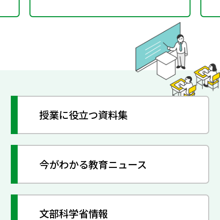
授業に役立つ資料集
今がわかる教育ニュース
文部科学省情報