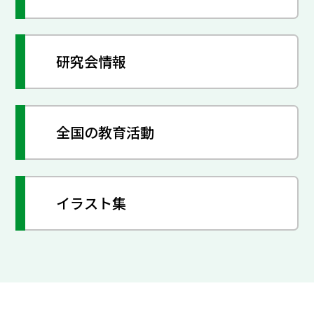
研究会情報
全国の教育活動
イラスト集