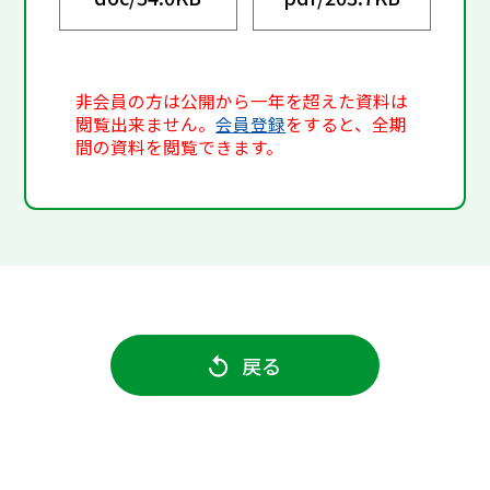
非会員の方は公開から一年を超えた資料は
閲覧出来ません。
会員登録
をすると、全期
間の資料を閲覧できます。
戻る