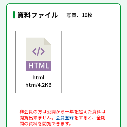
資料ファイル
写真、10枚
html
htm/
4.2KB
非会員の方は公開から一年を超えた資料は
閲覧出来ません。
会員登録
をすると、全期
間の資料を閲覧できます。