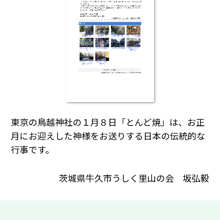
東京の鳥越神社の１月８日「とんど焼」は、お正
月にお迎えした神様をお送りする日本の伝統的な
行事です。
茨城県牛久市うしく里山の会 坂弘毅