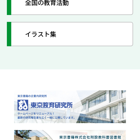
全国の教育活動
イラスト集