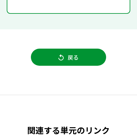
戻る
関連する単元のリンク