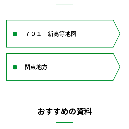
７０１ 新高等地図
関東地方
おすすめの資料