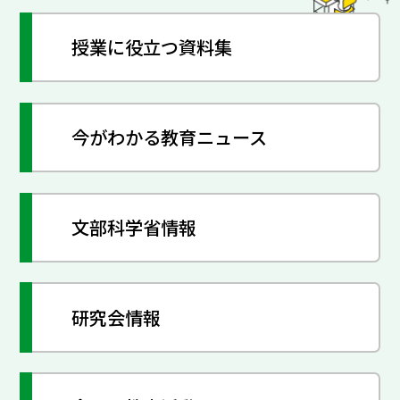
授業に役立つ資料集
今がわかる教育ニュース
文部科学省情報
研究会情報