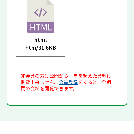
html
htm/
31.6KB
非会員の方は公開から一年を超えた資料は
閲覧出来ません。
会員登録
をすると、全期
間の資料を閲覧できます。