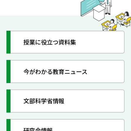
授業に役立つ資料集
今がわかる教育ニュース
文部科学省情報
研究会情報