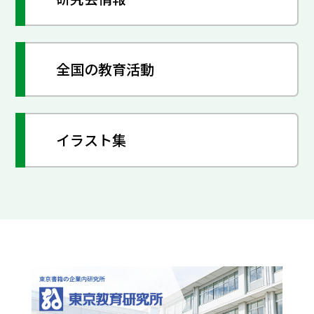
全国の教育活動
イラスト集