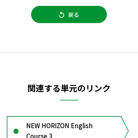
戻る
関連する単元のリンク
NEW HORIZON English
Course 3