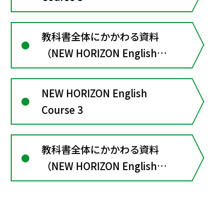
教科書全体にかかわる資料
（NEW HORIZON English
Course３）
NEW HORIZON English
Course 3
教科書全体にかかわる資料
（NEW HORIZON English
Course３）