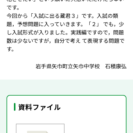
です。
今回から「入試に出る蔵君３」です。入試の類
題，予想問題に入っていきます。「２」 でも，少
し入試形式が入りました。実践編ですので，問題
数は少ないですが，自分で考え て表現する問題で
す。
岩手県矢巾町立矢巾中学校 石積康弘
資料ファイル