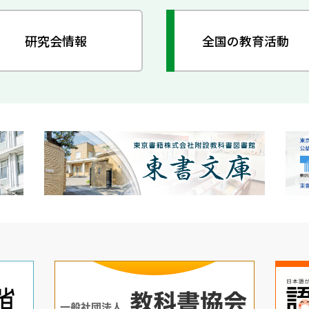
研究会情報
全国の教育活動