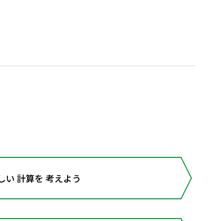
しい 計算を 考えよう