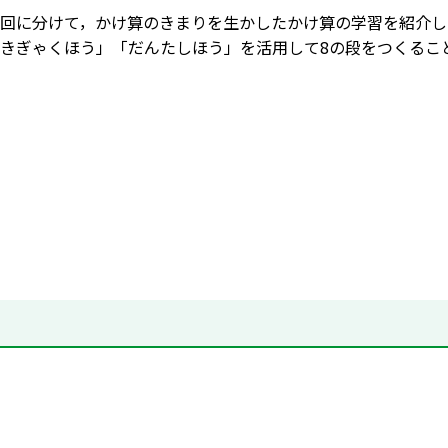
回に分けて，かけ算のきまりを生かしたかけ算の学習を紹介し
きぎゃくほう」「だんたしほう」を活用して8の段をつくるこ