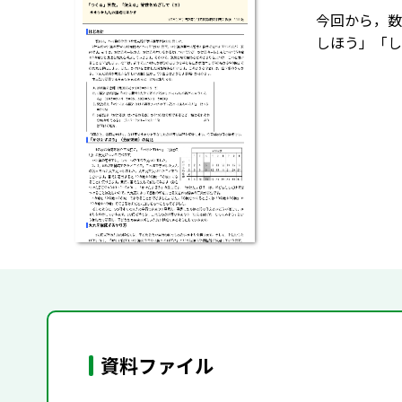
今回から，数
しほう」「し
資料ファイル