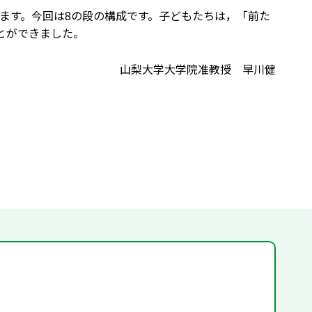
ます。今回は8の段の構成です。子どもたちは，「前た
とができました。
山梨大学大学院准教授 早川健