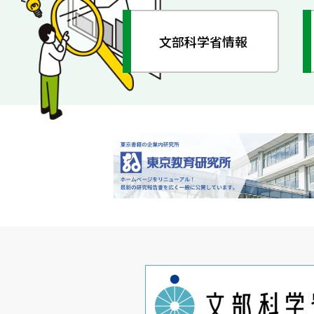
文部科学省情報