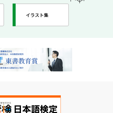
イラスト集