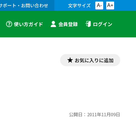
サポート・お問い合わせ
文字サイズ
A-
A+
使い方ガイド
会員登録
ログイン
お気に入りに追加
公開日：
2011年11月09日