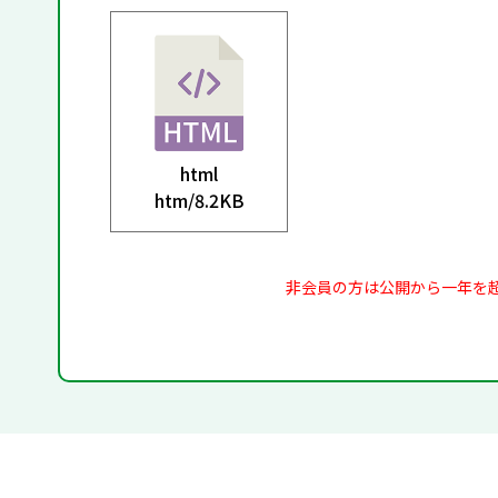
html
htm/
8.2KB
非会員の方は公開から一年を