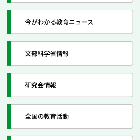
今がわかる教育ニュース
文部科学省情報
研究会情報
全国の教育活動