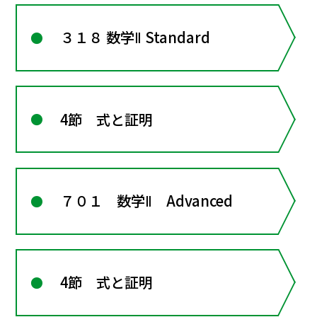
３１８ 数学Ⅱ Standard
4節 式と証明
７０１ 数学Ⅱ Advanced
4節 式と証明