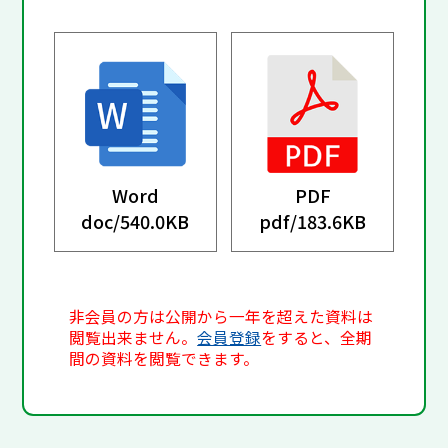
Word
PDF
doc/
540.0KB
pdf/
183.6KB
非会員の方は公開から一年を超えた資料は
閲覧出来ません。
会員登録
をすると、全期
間の資料を閲覧できます。