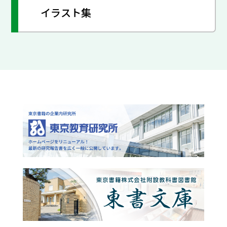
イラスト集