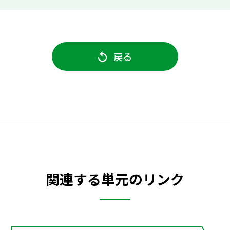
戻る
関連する単元のリンク