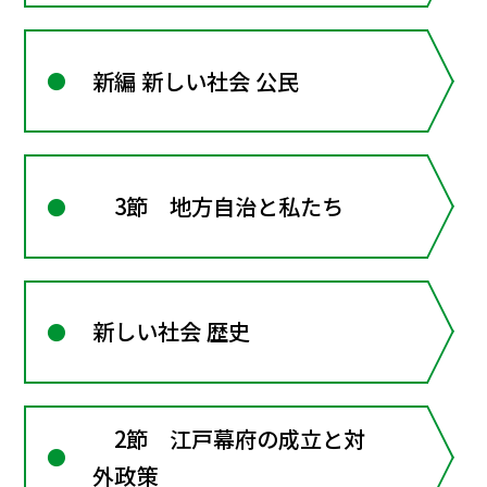
新編 新しい社会 公民
3節 地方自治と私たち
新しい社会 歴史
2節 江戸幕府の成立と対
外政策