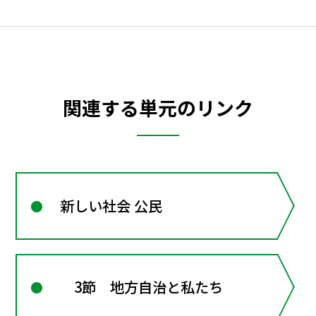
関連する単元のリンク
新しい社会 公民
3節 地方自治と私たち