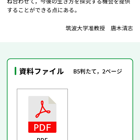
ね合わせて，今後の生き方を探究する機会を提供
することができる点にある。
筑波大学准教授 唐木清志
資料ファイル
B5判たて，2ページ
PDF