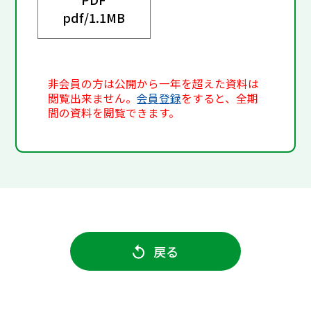
pdf/
1.1MB
非会員の方は公開から一年を超えた資料は
閲覧出来ません。
会員登録
をすると、全期
間の資料を閲覧できます。
戻る