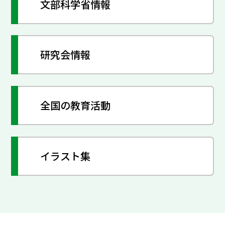
文部科学省情報
研究会情報
全国の教育活動
イラスト集