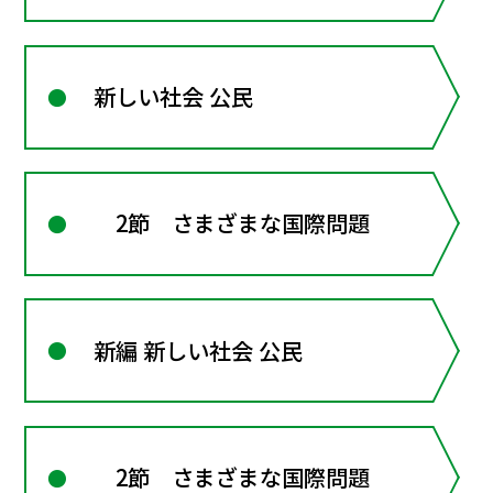
新しい社会 公民
2節 さまざまな国際問題
新編 新しい社会 公民
2節 さまざまな国際問題