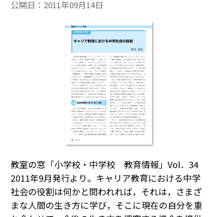
公開日：
2011年09月14日
教室の窓「小学校・中学校 教育情報」Vol．34
2011年9月発行より。キャリア教育における中学
社会の役割は何かと問われれば，それは，さまざ
まな人間の生き方に学び，そこに現在の自分を重