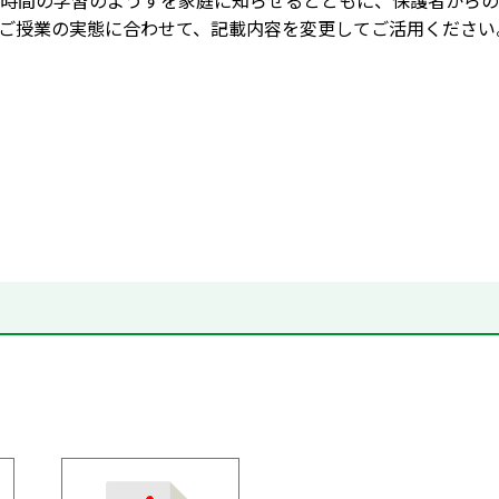
時間の学習のようすを家庭に知らせるとともに、保護者からの
ご授業の実態に合わせて、記載内容を変更してご活用ください