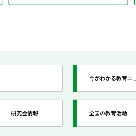
今がわかる教育ニ
研究会情報
全国の教育活動