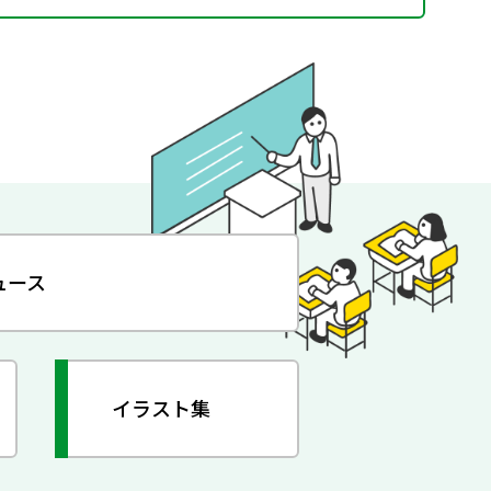
ュース
イラスト集