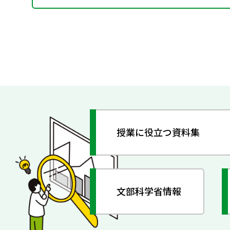
授業に役立つ資料集
文部科学省情報