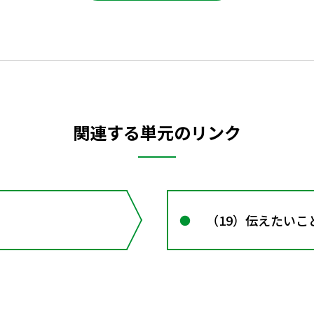
関連する単元のリンク
（19）伝えたいこ