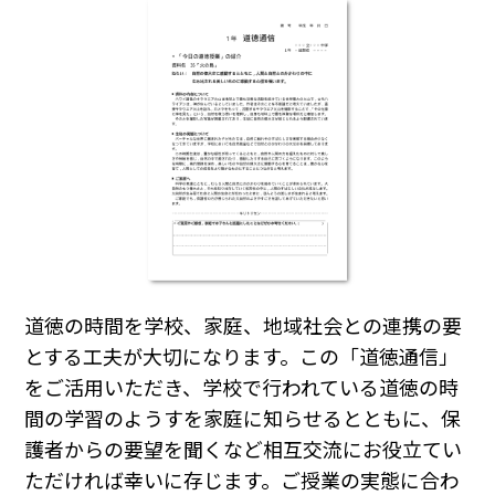
道徳の時間を学校、家庭、地域社会との連携の要
とする工夫が大切になります。この「道徳通信」
をご活用いただき、学校で行われている道徳の時
間の学習のようすを家庭に知らせるとともに、保
護者からの要望を聞くなど相互交流にお役立てい
ただければ幸いに存じます。ご授業の実態に合わ