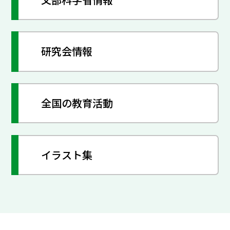
研究会情報
全国の教育活動
イラスト集