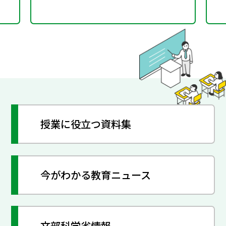
授業に役立つ資料集
今がわかる教育ニュース
文部科学省情報