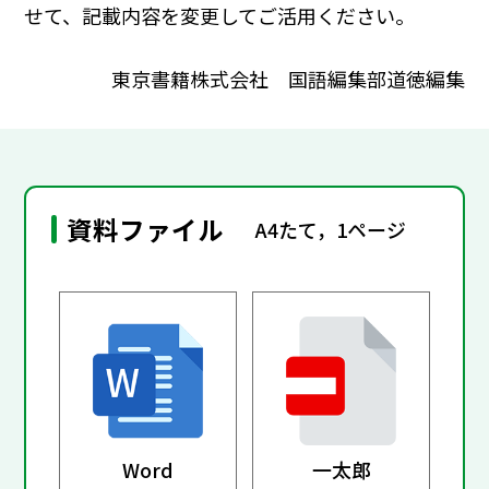
せて、記載内容を変更してご活用ください。
東京書籍株式会社 国語編集部道徳編集
資料ファイル
A4たて，1ページ
Word
一太郎