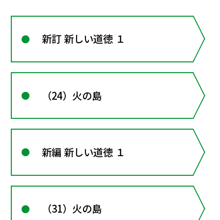
新訂 新しい道徳 １
（24）火の島
新編 新しい道徳 １
（31）火の島