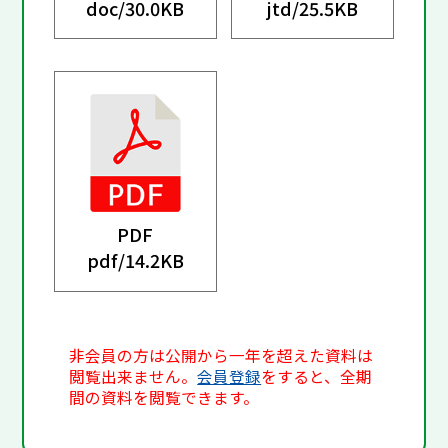
doc/
30.0KB
jtd/
25.5KB
PDF
pdf/
14.2KB
非会員の方は公開から一年を超えた資料は
閲覧出来ません。
会員登録
をすると、全期
間の資料を閲覧できます。