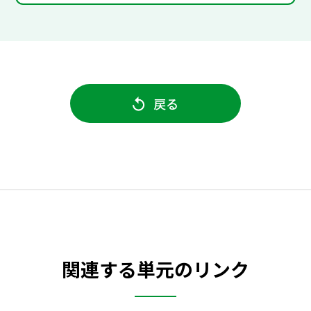
戻る
関連する単元のリンク