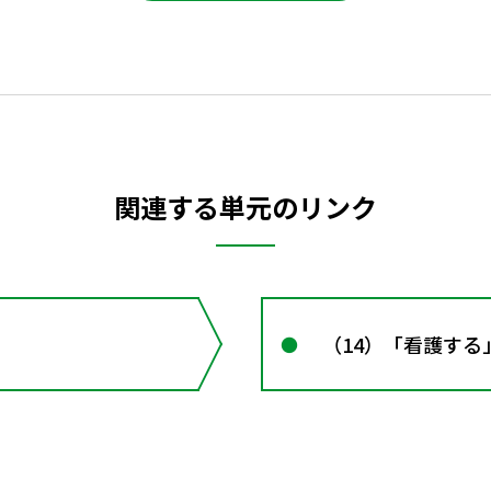
関連する単元のリンク
（14）「看護する