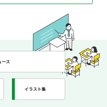
ュース
イラスト集