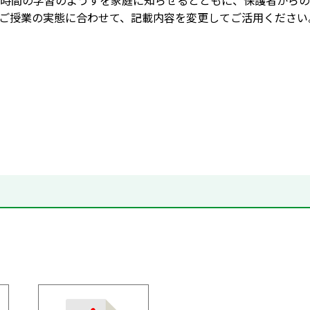
時間の学習のようすを家庭に知らせるとともに、保護者からの
ご授業の実態に合わせて、記載内容を変更してご活用ください