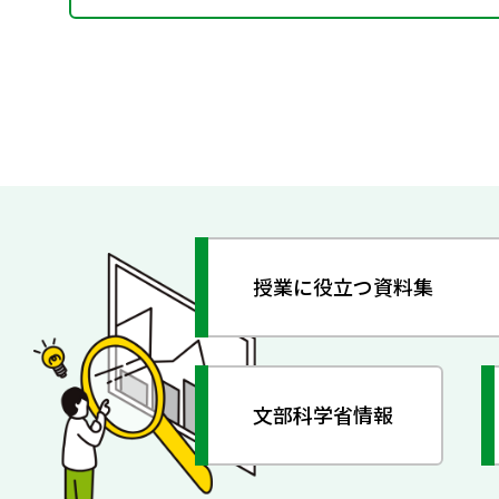
授業に役立つ資料集
文部科学省情報