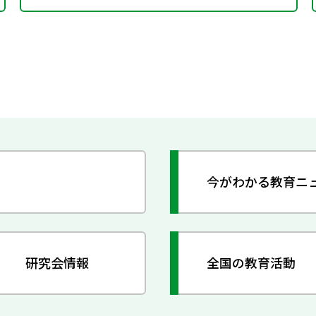
今がわかる教育ニ
研究会情報
全国の教育活動