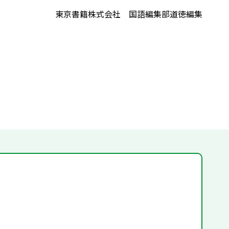
東京書籍株式会社 国語編集部道徳編集