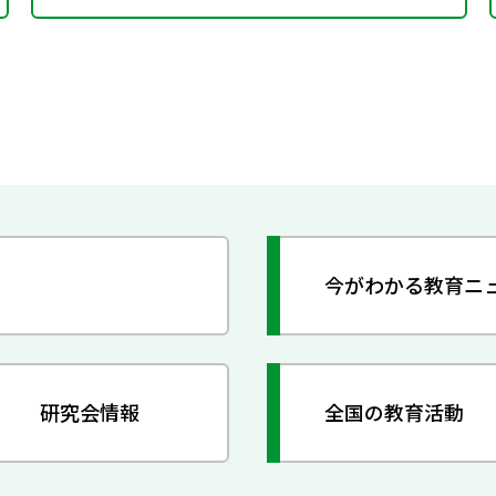
今がわかる教育ニ
研究会情報
全国の教育活動