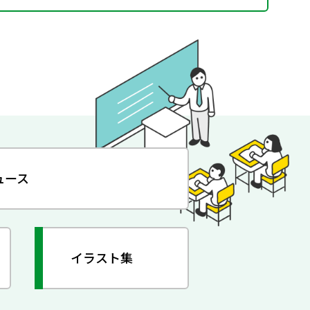
ュース
イラスト集