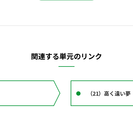
関連する単元のリンク
（21）高く遠い夢