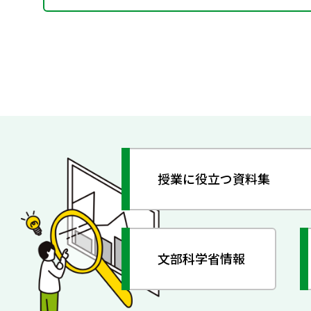
授業に役立つ資料集
文部科学省情報