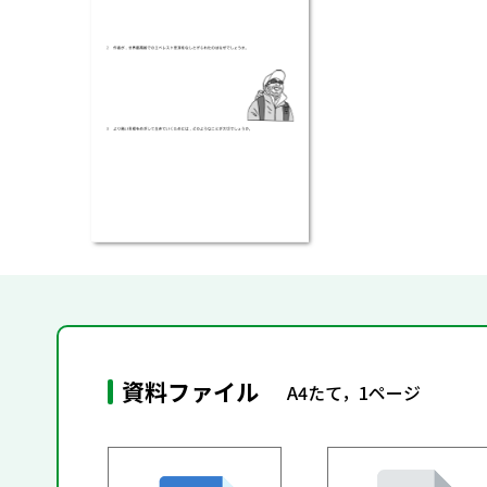
資料ファイル
A4たて，1ページ