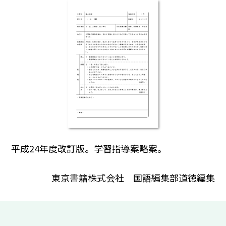
平成24年度改訂版。学習指導案略案。
東京書籍株式会社 国語編集部道徳編集