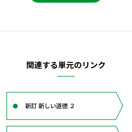
関連する単元のリンク
新訂 新しい道徳 ２