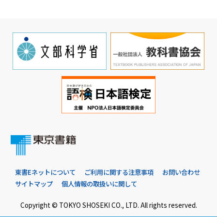
東書Eネットについて
ご利用に関する注意事項
お問い合わせ
サイトマップ
個人情報の取扱いに関して
Copyright © TOKYO SHOSEKI CO., LTD. All rights reserved.