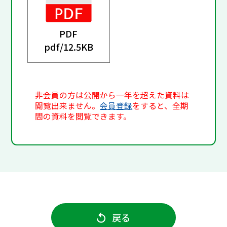
PDF
pdf/
12.5KB
非会員の方は公開から一年を超えた資料は
閲覧出来ません。
会員登録
をすると、全期
間の資料を閲覧できます。
戻る