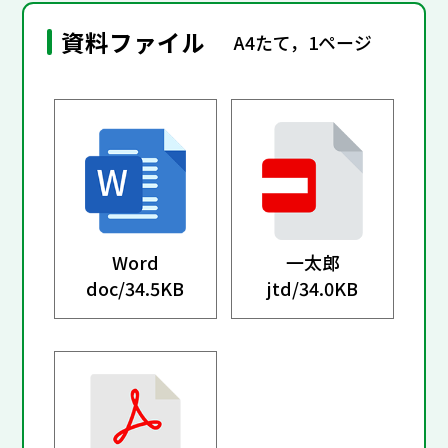
資料ファイル
A4たて，1ページ
Word
一太郎
doc/
34.5KB
jtd/
34.0KB