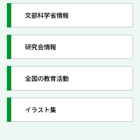
文部科学省情報
研究会情報
全国の教育活動
イラスト集