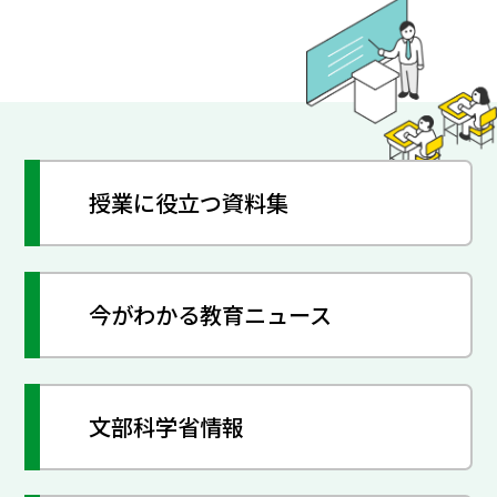
授業に役立つ資料集
今がわかる教育ニュース
文部科学省情報