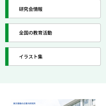
研究会情報
全国の教育活動
イラスト集