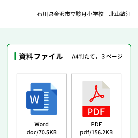
石川県金沢市立鞍月小学校 北山敏江
資料ファイル
A4判たて，３ページ
Word
PDF
doc/
70.5KB
pdf/
156.2KB