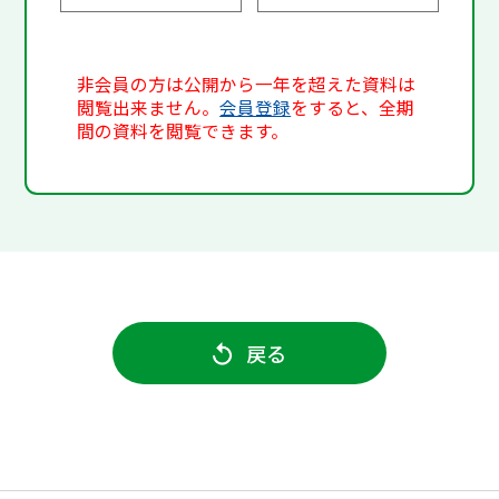
非会員の方は公開から一年を超えた資料は
閲覧出来ません。
会員登録
をすると、全期
間の資料を閲覧できます。
戻る