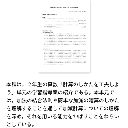
本稿は，２年生の算数「計算のしかたを工夫しよ
う」単元の学習指導案の紹介である。本単元で
は，加法の結合法則や簡単な加減の暗算のしかた
を理解することを通して加減計算についての理解
を深め，それを用いる能力を伸ばすことをねらい
としている。