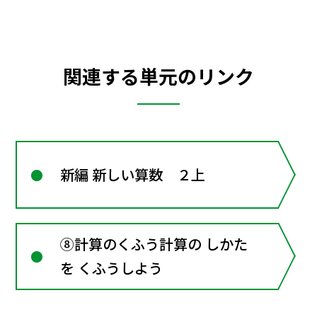
関連する単元のリンク
新編 新しい算数 ２上
⑧計算のくふう計算の しかた
を くふうしよう