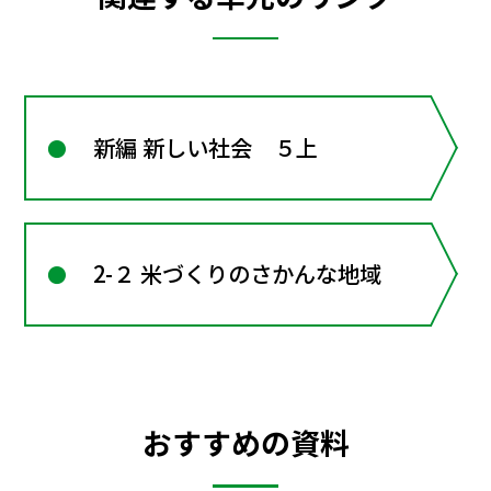
新編 新しい社会 ５上
2-２ 米づくりのさかんな地域
おすすめの資料