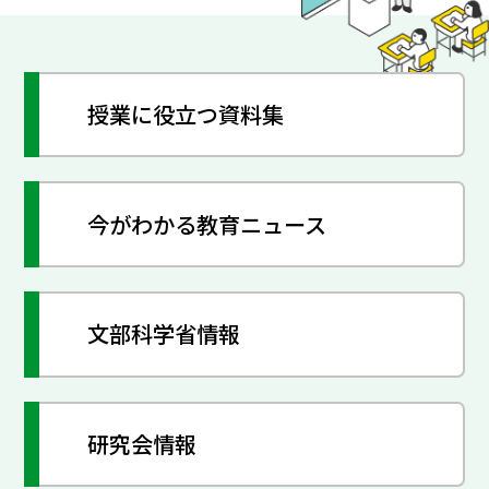
授業に役立つ資料集
今がわかる教育ニュース
文部科学省情報
研究会情報