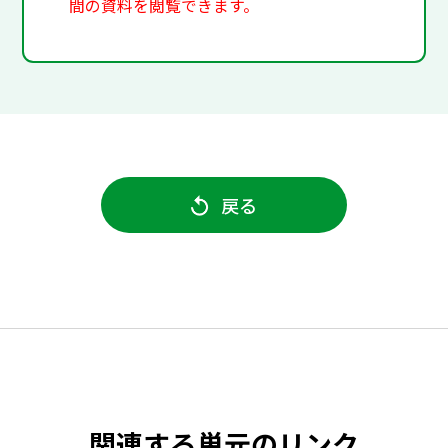
間の資料を閲覧できます。
戻る
関連する単元のリンク