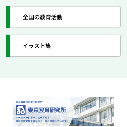
全国の教育活動
イラスト集