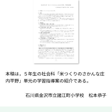
本稿は，５年生の社会科「米つくりのさかんな庄
内平野」単元の学習指導案の紹介である。
石川県金沢市立諸江町小学校 松本恭子