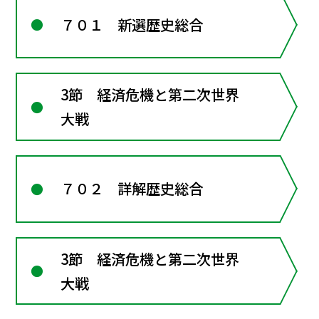
７０１ 新選歴史総合
3節 経済危機と第二次世界
大戦
７０２ 詳解歴史総合
3節 経済危機と第二次世界
大戦