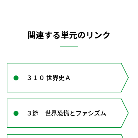
関連する単元のリンク
３１０ 世界史Ａ
３節 世界恐慌とファシズム