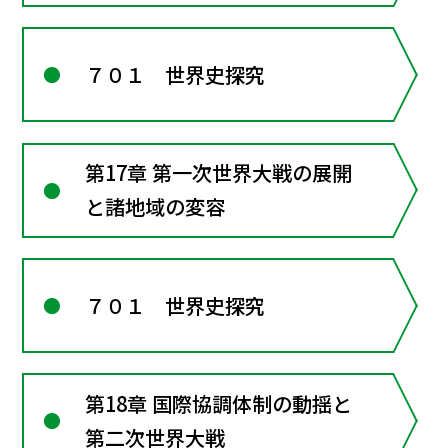
７０１ 世界史探究
第17章 第一次世界大戦の展開
と諸地域の変容
７０１ 世界史探究
第18章 国際協調体制の動揺と
第二次世界大戦