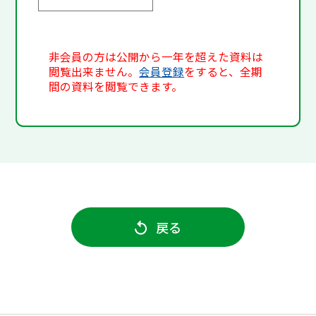
非会員の方は公開から一年を超えた資料は
閲覧出来ません。
会員登録
をすると、全期
間の資料を閲覧できます。
戻る