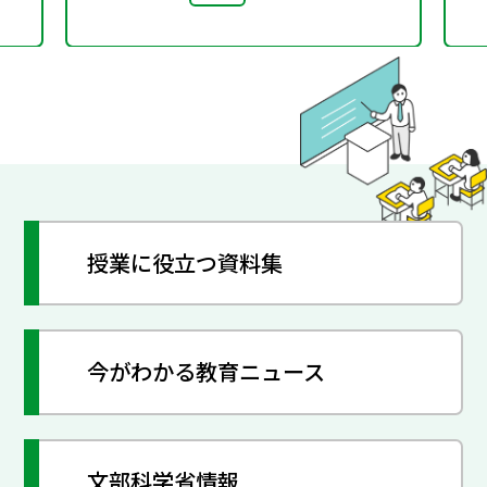
授業に役立つ資料集
今がわかる教育ニュース
文部科学省情報