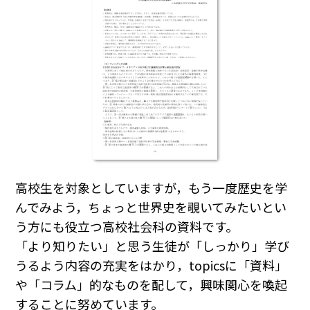
高校生を対象としていますが，もう一度歴史を学
んでみよう，ちょっと世界史を覗いてみたいとい
う方にも役立つ高校社会科の資料です。
「より知りたい」と思う生徒が「しっかり」学び
うるよう内容の充実をはかり，topicsに「資料」
や「コラム」的なものを配して，興味関心を喚起
することに努めています。