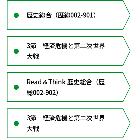
歴史総合（歴総002-901）
3節 経済危機と第二次世界
大戦
Read＆Think 歴史総合（歴
総002-902）
3節 経済危機と第二次世界
大戦