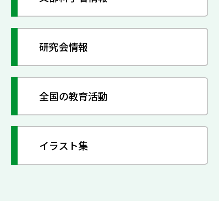
研究会情報
全国の教育活動
イラスト集