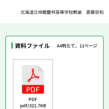
北海道立命館慶祥高等学校教諭 斎藤忠和
資料ファイル
A4判たて，11ページ
PDF
pdf/
321.7KB