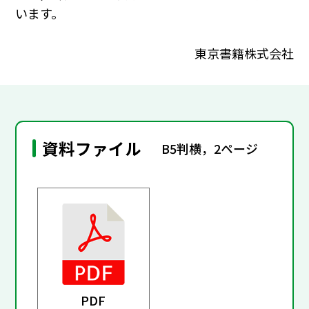
います。
東京書籍株式会社
資料ファイル
B5判横，2ページ
PDF