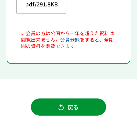
pdf/
291.8KB
非会員の方は公開から一年を超えた資料は
閲覧出来ません。
会員登録
をすると、全期
間の資料を閲覧できます。
戻る