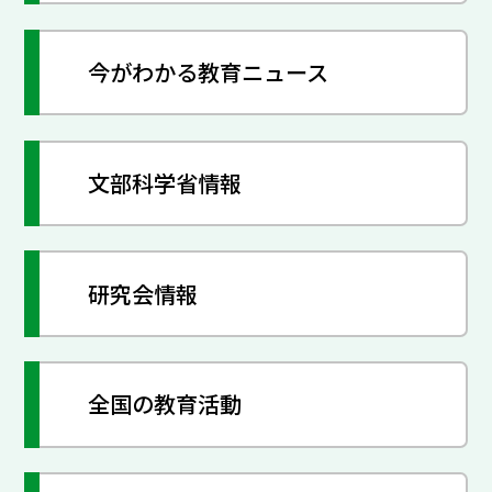
今がわかる教育ニュース
文部科学省情報
研究会情報
全国の教育活動