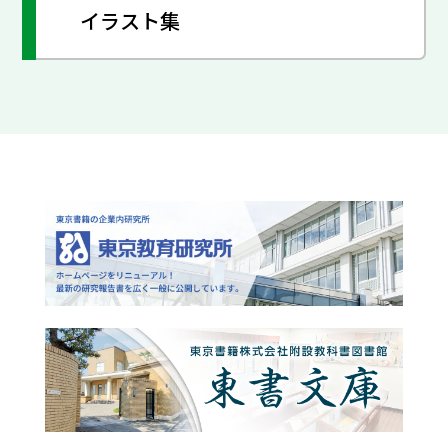
イラスト集