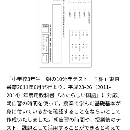
「小学校3年生 朝の10分間テスト 国語」東京
書籍2011年6月発行より。平成23-26（2011-
2014）年度用教科書『あたらしい国語』に対応。
朝自習の時間を使って，授業で学んだ基礎基本が
身に付いているかを確認することをねらいとして
作成いたしました。朝自習の時間や，授業後のテ
スト，課題として活用することができると考えて