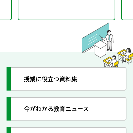
授業に役立つ資料集
今がわかる教育ニュース