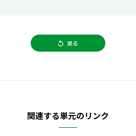
戻る
関連する単元のリンク