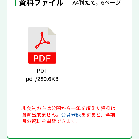
資料ファイル
A4判たて，6ページ
PDF
pdf/
280.6KB
非会員の方は公開から一年を超えた資料は
閲覧出来ません。
会員登録
をすると、全期
間の資料を閲覧できます。