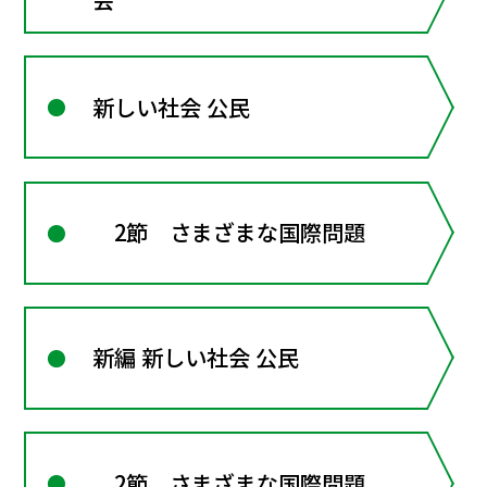
新しい社会 公民
2節 さまざまな国際問題
新編 新しい社会 公民
2節 さまざまな国際問題