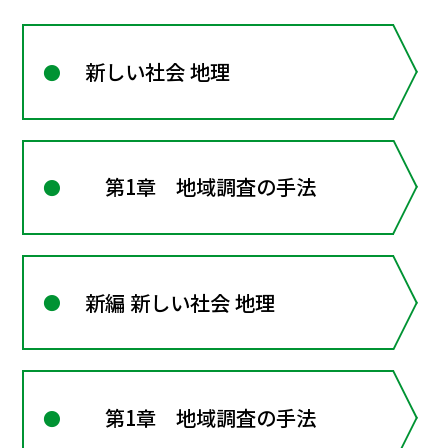
新しい社会 地理
第1章 地域調査の手法
新編 新しい社会 地理
第1章 地域調査の手法