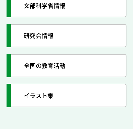
文部科学省情報
研究会情報
全国の教育活動
イラスト集