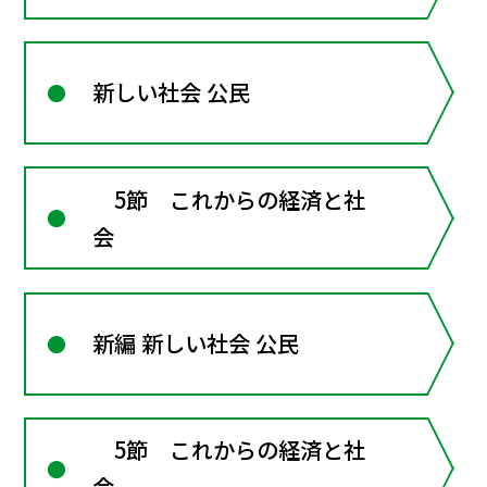
新しい社会 公民
5節 これからの経済と社
会
新編 新しい社会 公民
5節 これからの経済と社
会