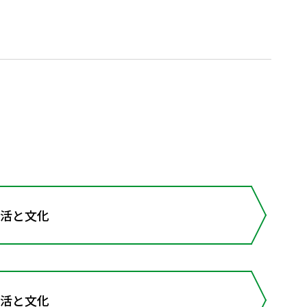
活と文化
活と文化