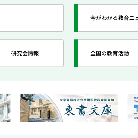
今がわかる教育ニ
研究会情報
全国の教育活動