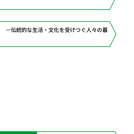
－伝統的な生活・文化を受けつぐ人々の暮