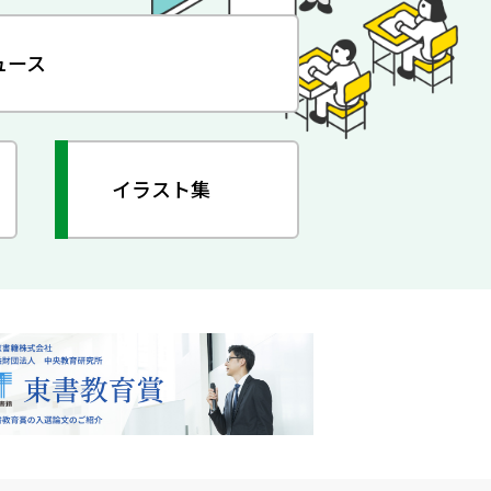
ュース
イラスト集