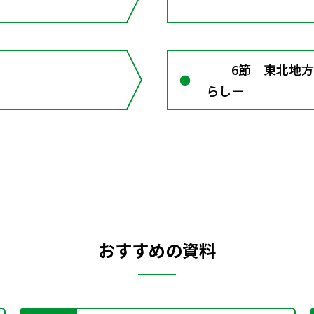
6節 東北地方 
らし－
おすすめの資料