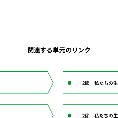
関連する単元のリンク
2節 私たちの生
2節 私たちの生