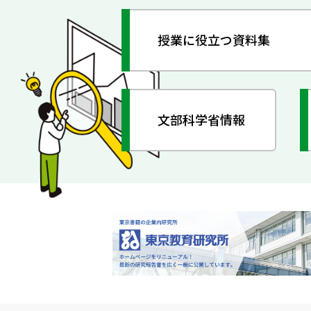
授業に役立つ資料集
文部科学省情報