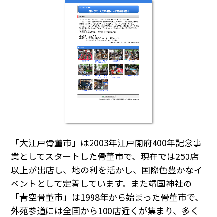
「大江戸骨董市」は2003年江戸開府400年記念事
業としてスタートした骨董市で、現在では250店
以上が出店し、地の利を活かし、国際色豊かなイ
ベントとして定着しています。また靖国神社の
「青空骨董市」は1998年から始まった骨董市で、
外苑参道には全国から100店近くが集まり、多く