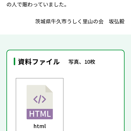
の人で賑わっていました。
茨城県牛久市うしく里山の会 坂弘毅
資料ファイル
写真、10枚
html