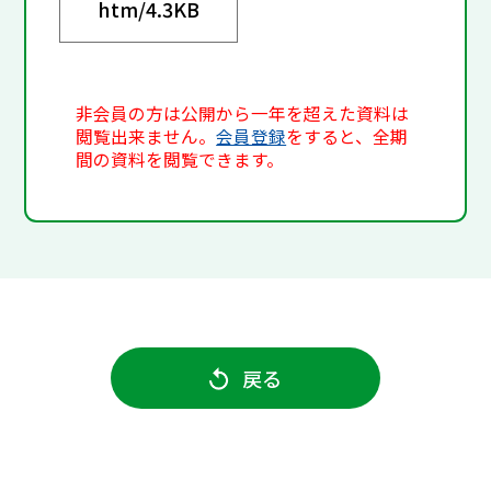
htm/
4.3KB
非会員の方は公開から一年を超えた資料は
閲覧出来ません。
会員登録
をすると、全期
間の資料を閲覧できます。
戻る