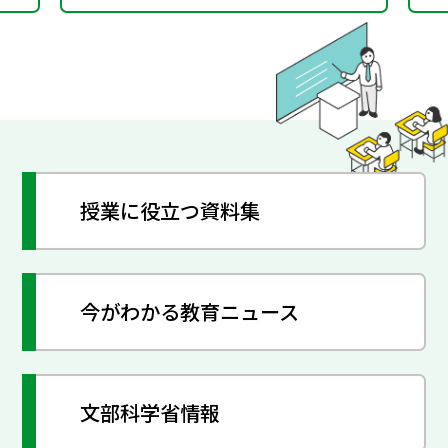
授業に役立つ資料集
今がわかる教育ニュース
文部科学省情報