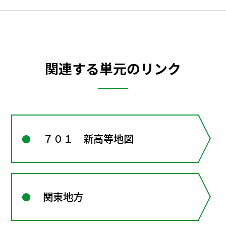
関連する単元のリンク
７０１ 新高等地図
関東地方