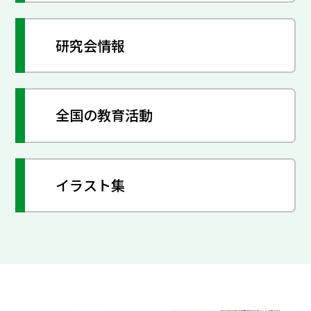
研究会情報
全国の教育活動
イラスト集