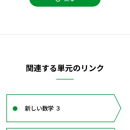
関連する単元のリンク
新しい数学 ３