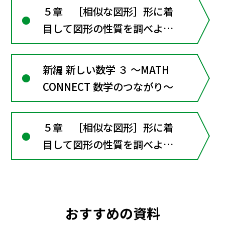
５章 ［相似な図形］形に着
目して図形の性質を調べよう
（章全体にかかわる資料）
新編 新しい数学 ３ ～MATH
CONNECT 数学のつながり～
５章 ［相似な図形］形に着
目して図形の性質を調べよう
（章全体にかかわる資料）
おすすめの資料