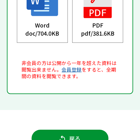
Word
PDF
doc/
704.0KB
pdf/
381.6KB
非会員の方は公開から一年を超えた資料は
閲覧出来ません。
会員登録
をすると、全期
間の資料を閲覧できます。
戻る