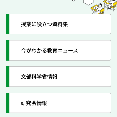
授業に役立つ資料集
今がわかる教育ニュース
文部科学省情報
研究会情報