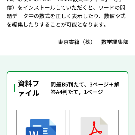
償）をインストールしていただくと、ワードの問
題データ中の数式を正しく表示したり、数値や式
を編集したりすることが可能となります。
東京書籍（株） 数学編集部
資料フ
問題B5判たて、3ページ＋解
ァイル
答A4判たて，1ページ