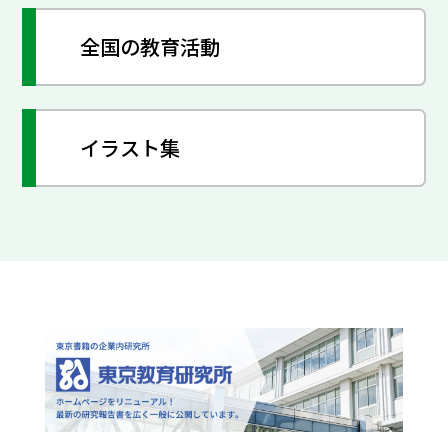
全国の教育活動
イラスト集