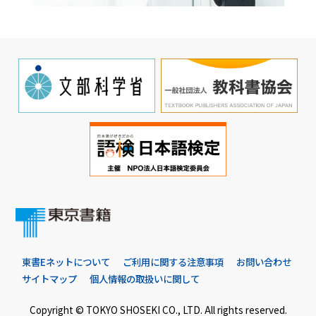
東書Eネットについて
ご利用に関する注意事項
お問い合わせ
サイトマップ
個人情報の取扱いに関して
Copyright © TOKYO SHOSEKI CO., LTD. All rights reserved.