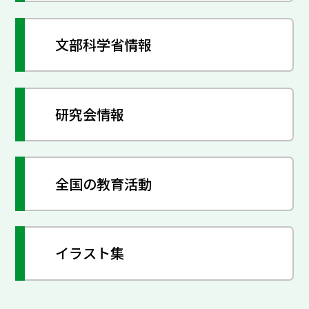
文部科学省情報
研究会情報
全国の教育活動
イラスト集