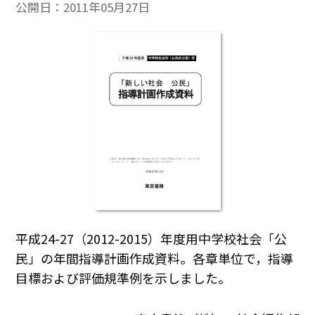
公開日：
2011年05月27日
平成24-27（2012-2015）年度用中学校社会「公
民」の年間指導計画作成資料。各章単位で，指導
目標および評価規準例を示しました。