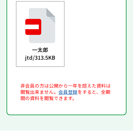
一太郎
jtd/
313.5KB
非会員の方は公開から一年を超えた資料は
閲覧出来ません。
会員登録
をすると、全期
間の資料を閲覧できます。