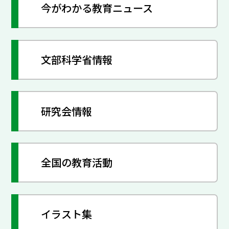
今がわかる教育ニュース
文部科学省情報
研究会情報
全国の教育活動
イラスト集