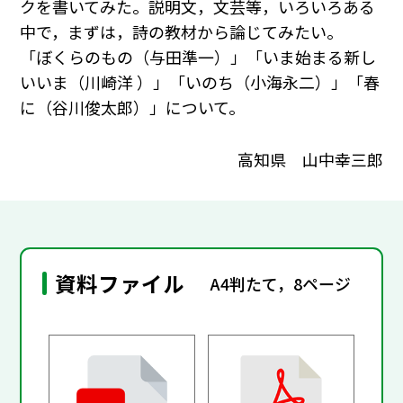
クを書いてみた。説明文，文芸等，いろいろある
中で，まずは，詩の教材から論じてみたい。
「ぼくらのもの（与田準一）」「いま始まる新し
いいま（川崎洋 ）」「いのち（小海永二）」「春
に（谷川俊太郎）」について。
高知県 山中幸三郎
資料ファイル
A4判たて，8ページ