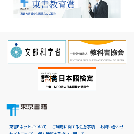
東書Eネットについて
ご利用に関する注意事項
お問い合わせ
サイトマップ
個人情報の取扱いに関して