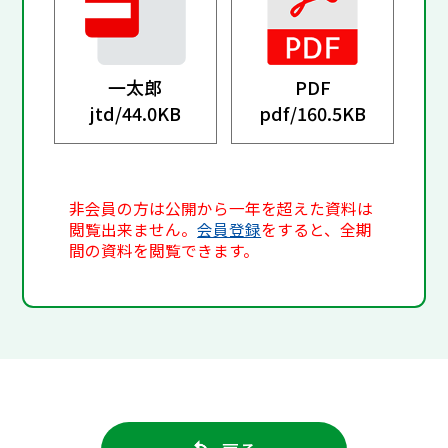
一太郎
PDF
jtd/
44.0KB
pdf/
160.5KB
非会員の方は公開から一年を超えた資料は
閲覧出来ません。
会員登録
をすると、全期
間の資料を閲覧できます。