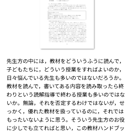
先生方の中には，教材をどういうふうに読んで，
子どもたちに，どういう授業をすればよいのか，
日々悩んでいる先生も多いのではないだろうか。
教材を読んで，書いてある内容を読み取ったら終
わりという読解指導で終わる授業も多いのではな
いか。無論，それを否定するわけではないが，せ
っかく，優れた教材を扱っているのに，それでは
もったいないように思う。そういう先生方のお役
に少しでも立てればと思い，この教材ハンドブッ