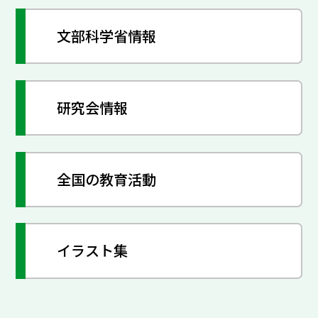
文部科学省情報
研究会情報
全国の教育活動
イラスト集