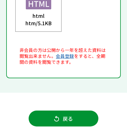
html
htm/
5.1KB
非会員の方は公開から一年を超えた資料は
閲覧出来ません。
会員登録
をすると、全期
間の資料を閲覧できます。
戻る