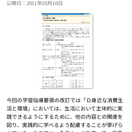
公開日：
2011年05月10日
今回の学習指導要領の改訂では「Ｄ身近な消費生
活と環境」においては、生活において主体的に実
践できるようにするために、他の内容との関連を
図り、実践的に学べるよう配慮することが挙げら