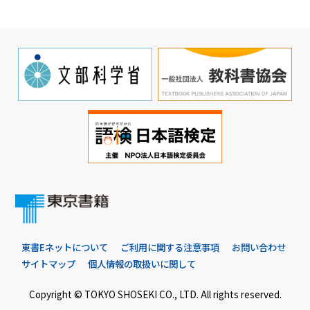
東書Eネットについて
ご利用に関する注意事項
お問い合わせ
サイトマップ
個人情報の取扱いに関して
Copyright © TOKYO SHOSEKI CO., LTD. All rights reserved.