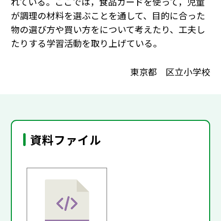
れている。ここでは，食品カードを使って，児童
が調理の材料を選ぶことを通して、目的に合った
物の選び方や買い方をについて考えたり、工夫し
たりする学習活動を取り上げている。
東京都 区立小学校
資料ファイル