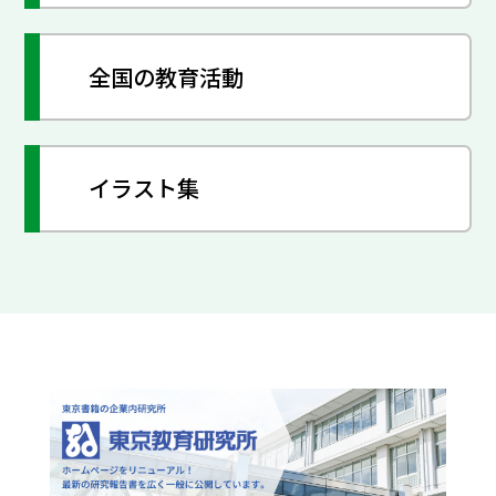
全国の教育活動
イラスト集