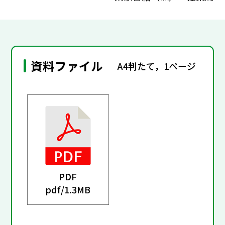
資料ファイル
A4判たて，1ページ
PDF
pdf/
1.3MB