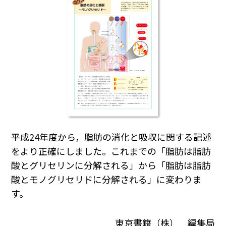
平成24年度から，脂肪の消化と吸収に関する記述
をより正確にしました。これまでの「脂肪は脂肪
酸とグリセリンに分解される」から「脂肪は脂肪
酸とモノグリセリドに分解される」に変わりま
す。
東京書籍（株） 編集局