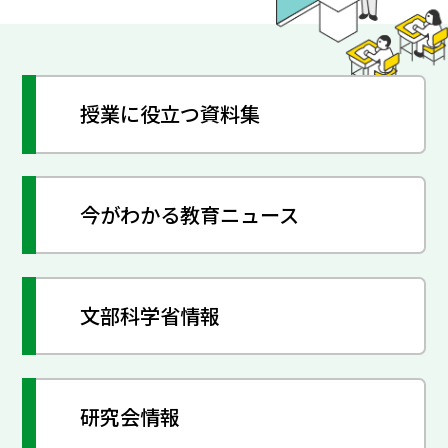
授業に役立つ資料集
今がわかる教育ニュース
文部科学省情報
研究会情報