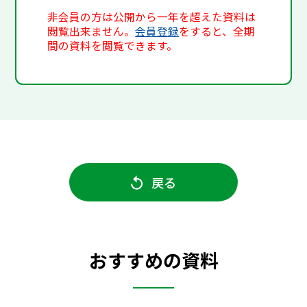
非会員の方は公開から一年を超えた資料は
閲覧出来ません。
会員登録
をすると、全期
間の資料を閲覧できます。
戻る
おすすめの資料